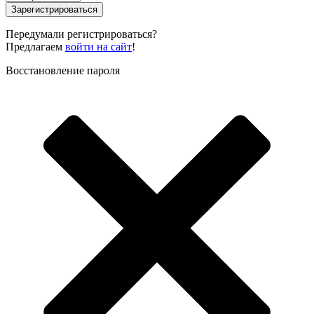
Зарегистрироваться
Передумали регистрироваться?
Предлагаем
войти на сайт
!
Восстановление пароля