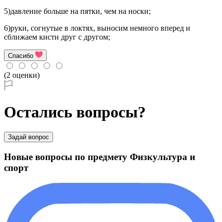
5)давление больше на пятки, чем на носки;
6)руки, согнутые в локтях, выносим немного вперед и
сближаем кисти друг с другом;
Спасибо
(2 оценки)
Остались вопросы?
Задай вопрос
Новые вопросы по предмету Физкультура и
спорт