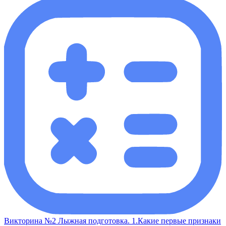
Викторина №2 Лыжная подготовка. 1.Какие первые признаки