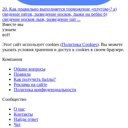
20. Как правильно выполняется торможение «плугом»? а)
сведение пяток, разведение носков, лыжи на ребро б)
сведение носков лыж, разведение пят ...
Вместе мы
узнаем
всё!
Этот сайт использует cookies (
Политика Cookies
). Вы можете
указать условия хранения и доступ к cookies в своем браузере.
Компания
Общие вопросы
Правила
Как получить баллы?
Реклама на сайте
Политика конфиденциальности
Сообщество
О нас
Контакты
Найди ответ
Чат