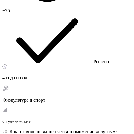
+75
Решено
4 года назад
Физкультура и спорт
Студенческий
20. Как правильно выполняется торможение «плугом»?