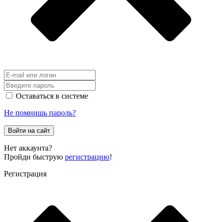
Оставаться в системе
Не помнишь пароль?
Войти на сайт
Нет аккаунта?
Пройди быструю
регистрацию
!
Регистрация