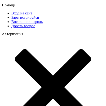
Помощь
Вход на сайт
Зарегистрируйся
Восстанови пароль
Добавь вопрос
Авторизация