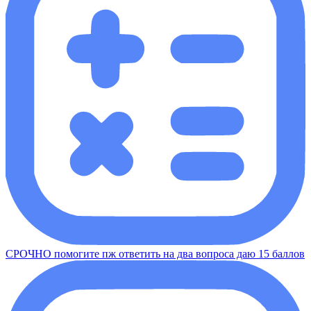
СРОЧНО помогите пж ответить на два вопроса даю 15 баллов