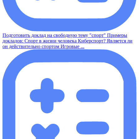
Подготовить доклад на свободную тему "спорт" Примеры
докладов: Спорт в жизни человека Киберспорт? Является ли
он действительно спортом Игровые ...