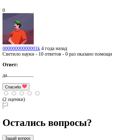
0
00000000000001k
4 года назад
Светило науки - 10 ответов - 0 раз оказано помощи
Ответ:
да.....................
Спасибо
(2 оценки)
Остались вопросы?
Задай вопрос