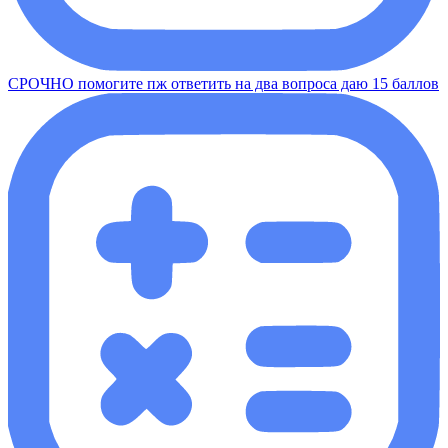
СРОЧНО помогите пж ответить на два вопроса даю 15 баллов