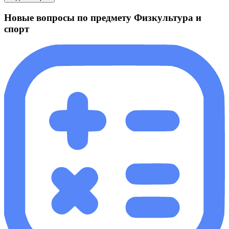
Новые вопросы по предмету Физкультура и
спорт