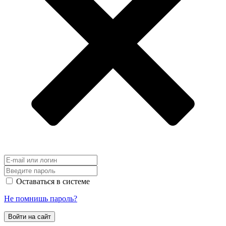
Оставаться в системе
Не помнишь пароль?
Войти на сайт