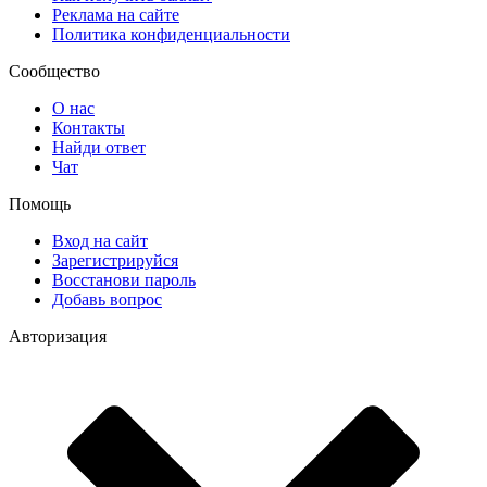
Реклама на сайте
Политика конфиденциальности
Сообщество
О нас
Контакты
Найди ответ
Чат
Помощь
Вход на сайт
Зарегистрируйся
Восстанови пароль
Добавь вопрос
Авторизация