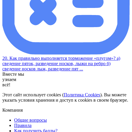
20. Как правильно выполняется торможение «плугом»? а)
сведение пяток, разведение носков, лыжи на ребро б)
сведение носков лыж, разведение пят ...
Вместе мы
узнаем
всё!
Этот сайт использует cookies (
Политика Cookies
). Вы можете
указать условия хранения и доступ к cookies в своем браузере.
Компания
Общие вопросы
Правила
Как получить баллы?