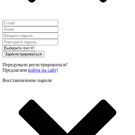
Зарегистрироваться
Передумали регистрироваться?
Предлагаем
войти на сайт
!
Восстановление пароля