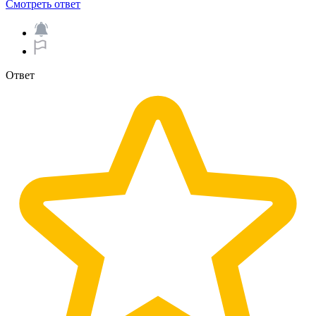
Смотреть ответ
Ответ