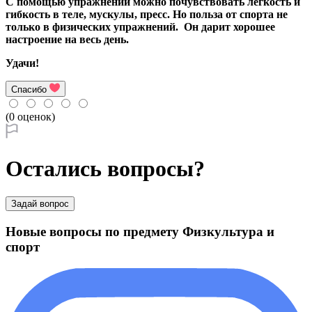
С помощью упражнений можно почувствовать легкость и
гибкость в теле, мускулы, пресс. Но польза от спорта не
только в физических упражнений. Он дарит хорошее
настроение на весь день.
Удачи!
Спасибо
(0 оценок)
Остались вопросы?
Задай вопрос
Новые вопросы по предмету Физкультура и
спорт