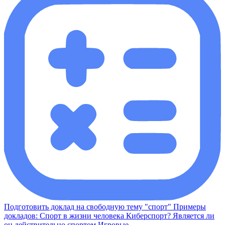
Подготовить доклад на свободную тему "спорт" Примеры
докладов: Спорт в жизни человека Киберспорт? Является ли
он действительно спортом Игровые ...