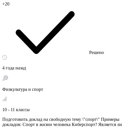
+20
Решено
4 года назад
Физкультура и спорт
10 - 11 классы
Подготовить доклад на свободную тему \"спорт\" Примеры
докладов: Спорт в жизни человека Киберспорт? Является ли