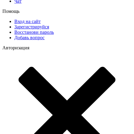
Чат
Помощь
Вход на сайт
Зарегистрируйся
Восстанови пароль
Добавь вопрос
Авторизация