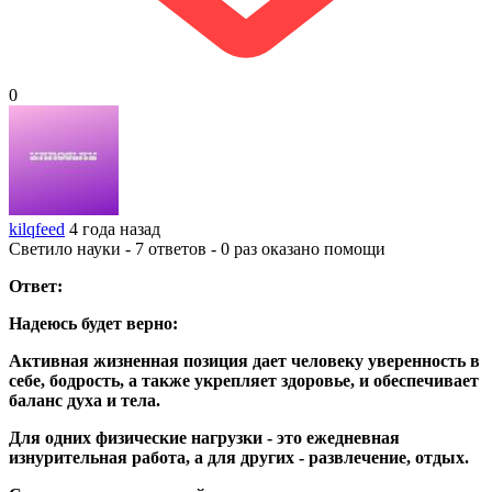
0
kilqfeed
4 года назад
Светило науки - 7 ответов - 0 раз оказано помощи
Ответ:
Надеюсь будет верно:
Активная жизненная позиция дает человеку уверенность в
себе, бодрость, а также укрепляет здоровье, и обеспечивает
баланс духа и тела.
Для одних физические нагрузки - это ежедневная
изнурительная работа, а для других - развлечение, отдых.