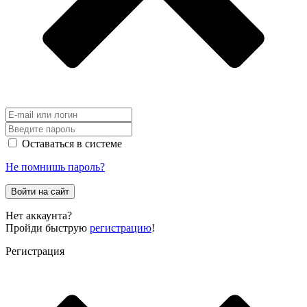
Оставаться в системе
Не помнишь пароль?
Войти на сайт
Нет аккаунта?
Пройди быструю
регистрацию
!
Регистрация