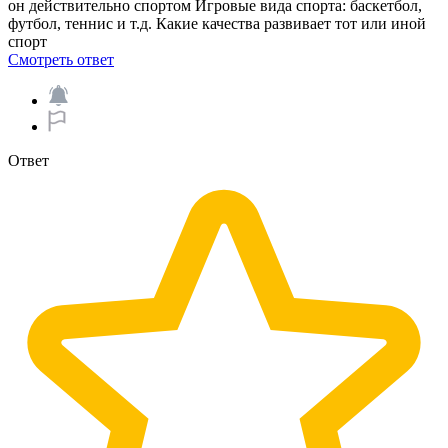
он действительно спортом Игровые вида спорта: баскетбол,
футбол, теннис и т.д. Какие качества развивает тот или иной
спорт​
Смотреть ответ
Ответ