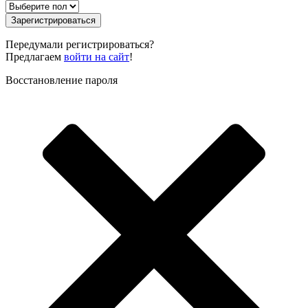
Зарегистрироваться
Передумали регистрироваться?
Предлагаем
войти на сайт
!
Восстановление пароля