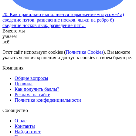
20. Как правильно выполняется торможение «плугом»? а)
сведение пяток, разведение носков, лыжи на ребро б)
сведение носков лыж, разведение пят ...
Вместе мы
узнаем
всё!
Этот сайт использует cookies (
Политика Cookies
). Вы можете
указать условия хранения и доступ к cookies в своем браузере.
Компания
Общие вопросы
Правила
Как получить баллы?
Реклама на сайте
Политика конфиденциальности
Сообщество
О нас
Контакты
Найди ответ