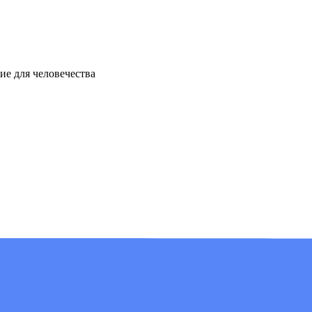
ие для человечества