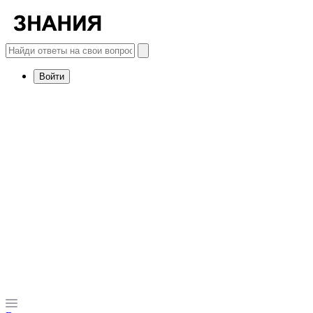
Войти