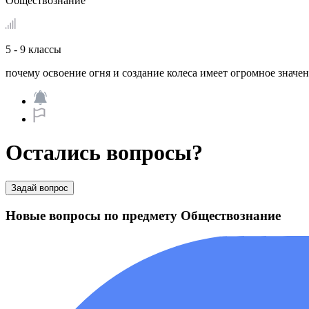
Обществознание
5 - 9 классы
почему освоение огня и создание колеса имеет огромное значен
Остались вопросы?
Задай вопрос
Новые вопросы по предмету Обществознание