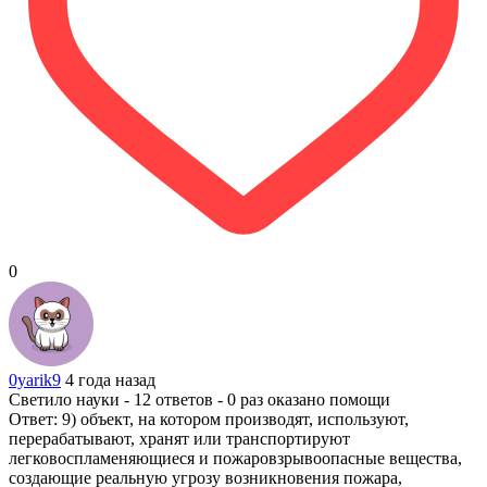
0
0yarik9
4 года назад
Светило науки - 12 ответов - 0 раз оказано помощи
Ответ: 9) объект, на котором производят, используют,
перерабатывают, хранят или транспортируют
легковоспламеняющиеся и пожаровзрывоопасные вещества,
создающие реальную угрозу возникновения пожара,