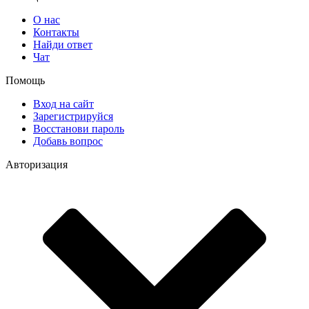
О нас
Контакты
Найди ответ
Чат
Помощь
Вход на сайт
Зарегистрируйся
Восстанови пароль
Добавь вопрос
Авторизация