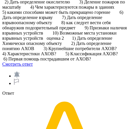
2) Дать определение окислителю 3) Деление пожаров по
масштабу 4) Чем характеризуются пожары в зданиях
5) какими способами может быть прекращено горение 6)
Дать определение взрыву 7) Дать определение
взрывоопасному объекту 8) как следует вести себя
обнаружив подозрительный предмет 9) Признаки наличия
взрывных устройств 10) Возможные места установки
взрывных устройств оценка 2 1) Дать определение
Химически опасному объекту 2) Дать определение
понятию АХОВ 3) Крупнейшие потребители АХОВ?
4) Характеристики АХОВ? 5) Классификация АХОВ?
6) Первая помощь пострадавшим от АХОВ? ​
Смотреть ответ
Ответ