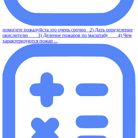
помогите пожалуйста это очень срочно 2) Дать определение
окислителю 3) Деление пожаров по масштабу 4) Чем
характеризуются пожар ...