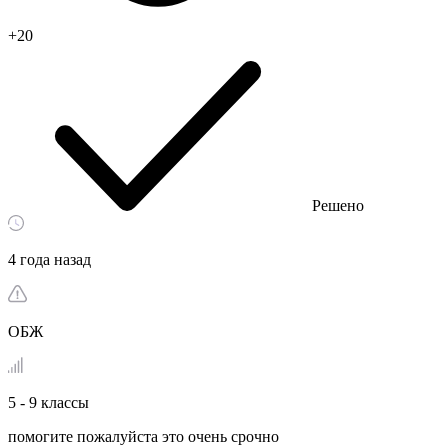
+20
Решено
4 года назад
ОБЖ
5 - 9 классы
помогите пожалуйста это очень срочно