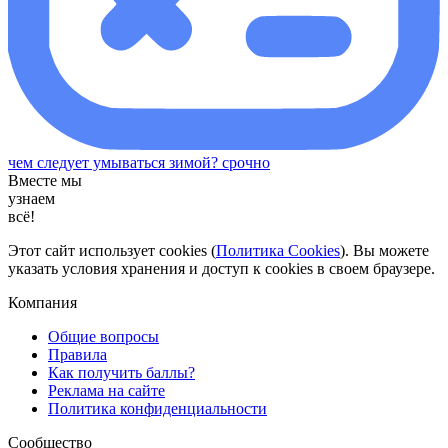
чем следует умываться зимой? срочно​
Вместе мы
узнаем
всё!
Этот сайт использует cookies (
Политика Cookies
). Вы можете
указать условия хранения и доступ к cookies в своем браузере.
Компания
Общие вопросы
Правила
Как получить баллы?
Реклама на сайте
Политика конфиденциальности
Сообщество