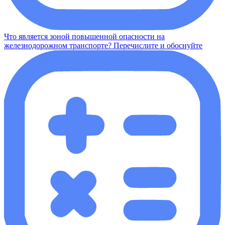
Что является зоной повышенной опасности на
железнодорожном транспорте? Перечислите и обоснуйте