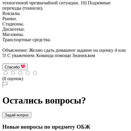
техногенной чрезвычайной ситуации. 10) Подземные
переходы (тоннели).
Вокзалы.
Рынки.
Стадионы.
Дискотеки.
Магазины.
Транспортные средства.
Объяснение: Желаю сдать домашнее задание на оценку 4 или
5! С уважением: Команда помощи Знания.ком
Спасибо
(0 оценок)
Остались вопросы?
Задай вопрос
Новые вопросы по предмету ОБЖ