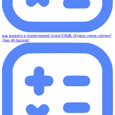
как выжить в понекующей толпе?ОБЖ. Нужно очень срочно!
Даю 40 баллов!​