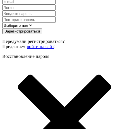
Зарегистрироваться
Передумали регистрироваться?
Предлагаем
войти на сайт
!
Восстановление пароля