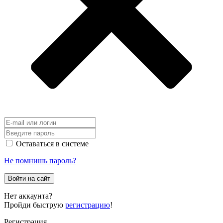
Оставаться в системе
Не помнишь пароль?
Войти на сайт
Нет аккаунта?
Пройди быструю
регистрацию
!
Регистрация