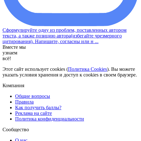
Сформулируйте одну из проблем, поставленных автором
текста, а также позицию автора(избегайте чрезмерного
цитирования). Напишите, согласны или н ...
Вместе мы
узнаем
всё!
Этот сайт использует cookies (
Политика Cookies
). Вы можете
указать условия хранения и доступ к cookies в своем браузере.
Компания
Общие вопросы
Правила
Как получить баллы?
Реклама на сайте
Политика конфиденциальности
Сообщество
О нас