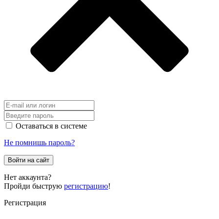
Оставаться в системе
Не помнишь пароль?
Войти на сайт
Нет аккаунта?
Пройди быструю
регистрацию
!
Регистрация