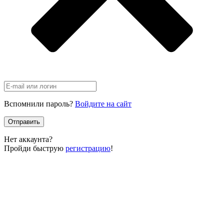
Вспомнили пароль?
Войдите на сайт
Отправить
Нет аккаунта?
Пройди быструю
регистрацию
!