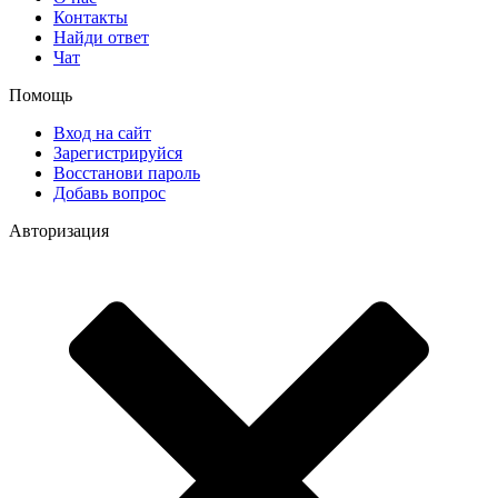
Контакты
Найди ответ
Чат
Помощь
Вход на сайт
Зарегистрируйся
Восстанови пароль
Добавь вопрос
Авторизация