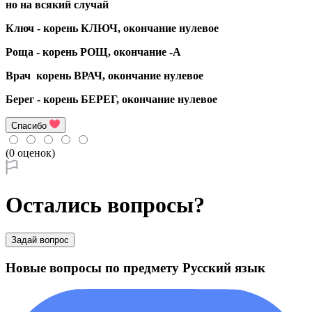
но на всякий случай
Ключ - корень КЛЮЧ, окончание нулевое
Роща - корень РОЩ, окончание -А
Врач корень ВРАЧ, окончание нулевое
Берег - корень БЕРЕГ, окончание нулевое
Спасибо
(0 оценок)
Остались вопросы?
Задай вопрос
Новые вопросы по предмету Русский язык