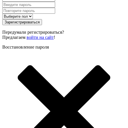
Зарегистрироваться
Передумали регистрироваться?
Предлагаем
войти на сайт
!
Восстановление пароля