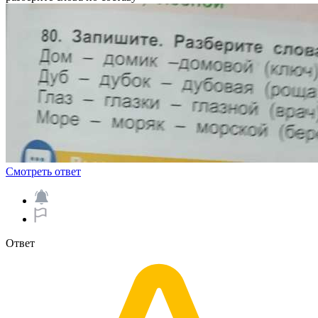
Смотреть ответ
Ответ