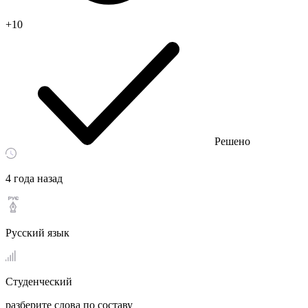
+10
Решено
4 года назад
Русский язык
Студенческий
разберите слова по составу ​