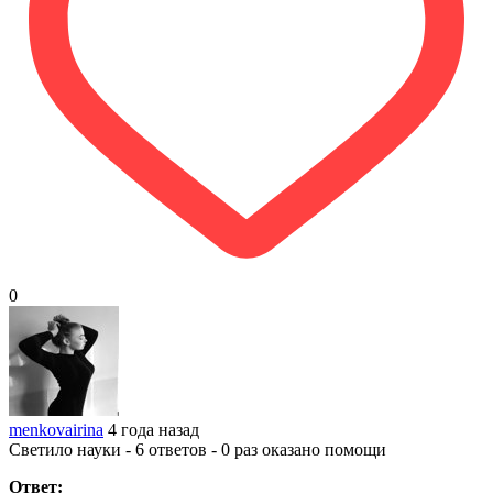
0
menkovairina
4 года назад
Светило науки - 6 ответов - 0 раз оказано помощи
Ответ: