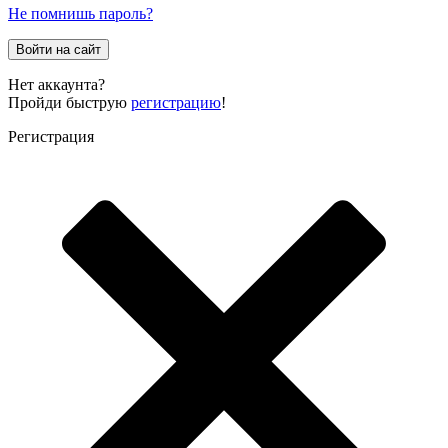
Не помнишь пароль?
Войти на сайт
Нет аккаунта?
Пройди быструю
регистрацию
!
Регистрация