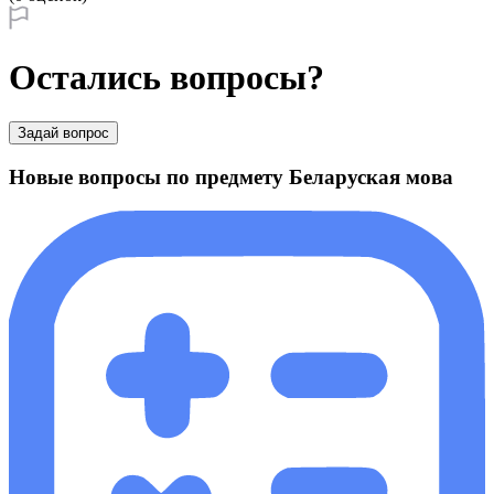
Остались вопросы?
Задай вопрос
Новые вопросы по предмету Беларуская мова