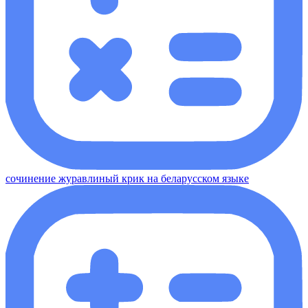
сочинение журавлиный крик на беларусском языке​