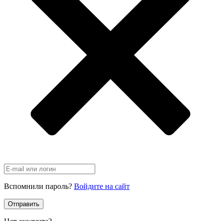
Вспомнили пароль?
Войдите на сайт
Отправить