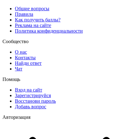
Общие вопросы
Правила
Как получить баллы?
Реклама на сайте
Политика конфиденциальности
Сообщество
О нас
Контакты
Найди ответ
Чат
Помощь
Вход на сайт
Зарегистрируйся
Восстанови пароль
Добавь вопрос
Авторизация