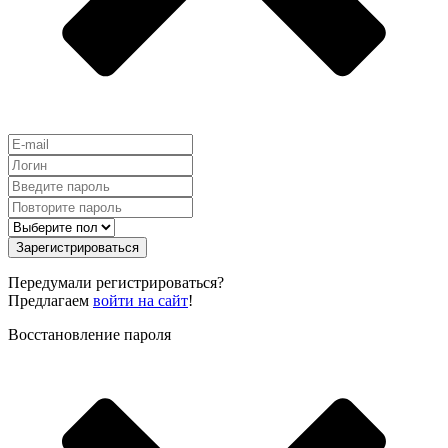
Зарегистрироваться
Передумали регистрироваться?
Предлагаем
войти на сайт
!
Восстановление пароля