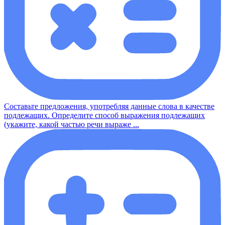
Составьте предложения, употребляя данные слова в качестве
подлежащих. Определите способ выражения подлежащих
(укажите, какой частью речи выраже ...