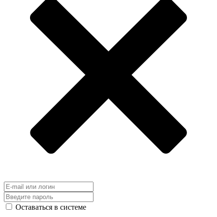
Оставаться в системе