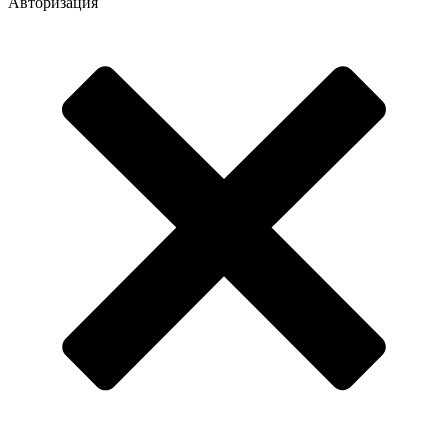
Авторизация