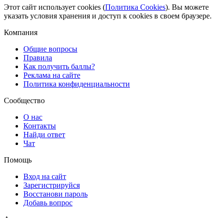
Этот сайт использует cookies (
Политика Cookies
). Вы можете
указать условия хранения и доступ к cookies в своем браузере.
Компания
Общие вопросы
Правила
Как получить баллы?
Реклама на сайте
Политика конфиденциальности
Сообщество
О нас
Контакты
Найди ответ
Чат
Помощь
Вход на сайт
Зарегистрируйся
Восстанови пароль
Добавь вопрос