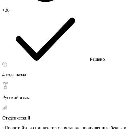
+26
Решено
4 года назад
Русский язык
Студенческий
. Прочитайте и спишите текст, вставьте пропущенные буквы и