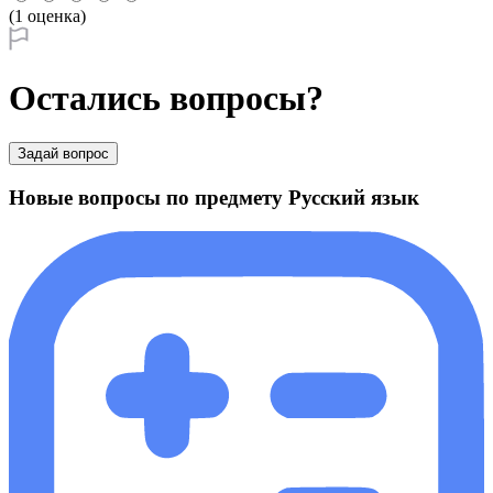
(1 оценка)
Остались вопросы?
Задай вопрос
Новые вопросы по предмету Русский язык