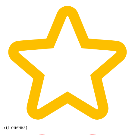
5
(1 оценка)