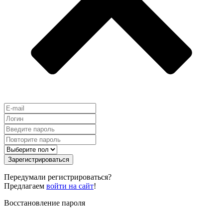
Зарегистрироваться
Передумали регистрироваться?
Предлагаем
войти на сайт
!
Восстановление пароля