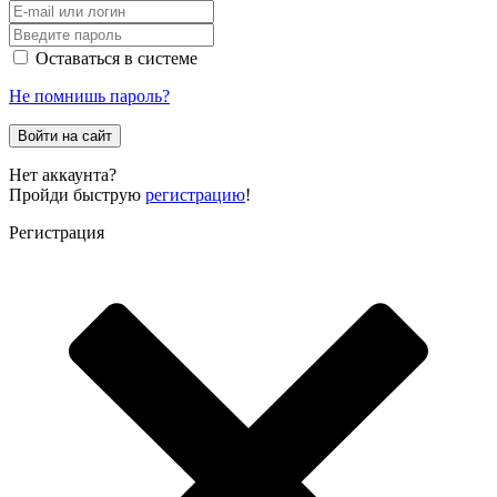
Оставаться в системе
Не помнишь пароль?
Войти на сайт
Нет аккаунта?
Пройди быструю
регистрацию
!
Регистрация