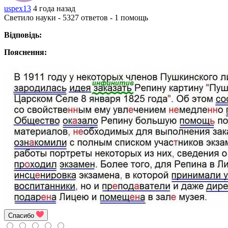
uspex13
4 года назад
Светило науки - 5327 ответов - 1 помощь
Відповідь:
Пояснення:
Спасибо