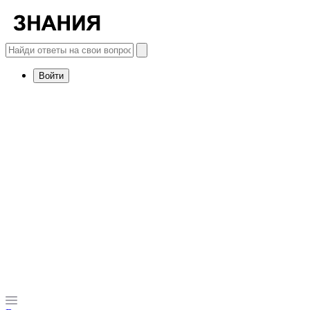
Войти