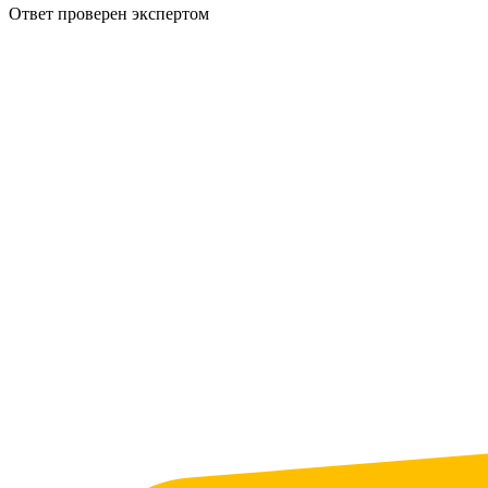
Ответ проверен экспертом