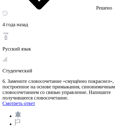
Решено
4 года назад
Русский язык
Студенческий
6. Замените словосочетание «смущённо покраснел»,
построенное на основе примыкания, синонимичным
словосочетанием со связью управление. Напишите
получившееся словосочетание.
Смотреть ответ