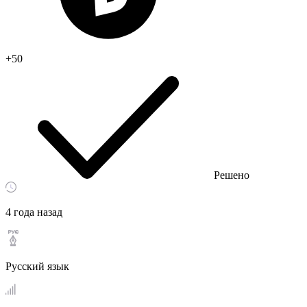
+50
Решено
4 года назад
Русский язык