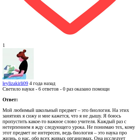
1
leylizakirli09
4 года назад
Светило науки - 6 ответов - 0 раз оказано помощи
Ответ:
Мой любимый школьный предмет – это биология. На этих
занятиях я сижу и мне кажется, что я не дышу. Я боюсь
пропустить какое-то важное слово учителя. Каждый раз с
нетерпением я жду следующего урока. Не понимаю тех, кому
этот предмет не интересен, ведь биология – это наука про
жизнь, о нас, обо всех живых организмах. Она исследует