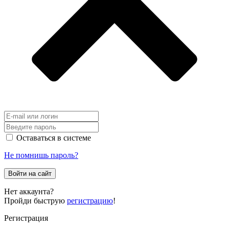
Оставаться в системе
Не помнишь пароль?
Войти на сайт
Нет аккаунта?
Пройди быструю
регистрацию
!
Регистрация