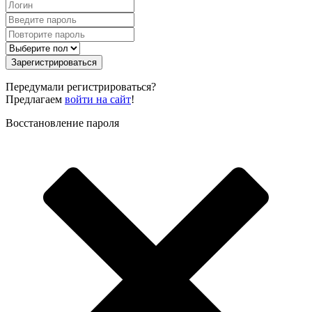
Зарегистрироваться
Передумали регистрироваться?
Предлагаем
войти на сайт
!
Восстановление пароля