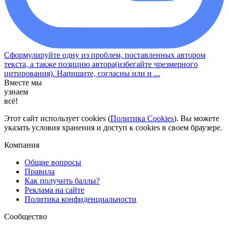
Сформулируйте одну из проблем, поставленных автором
текста, а также позицию автора(избегайте чрезмерного
цитирования). Напишите, согласны или н ...
Вместе мы
узнаем
всё!
Этот сайт использует cookies (
Политика Cookies
). Вы можете
указать условия хранения и доступ к cookies в своем браузере.
Компания
Общие вопросы
Правила
Как получить баллы?
Реклама на сайте
Политика конфиденциальности
Сообщество