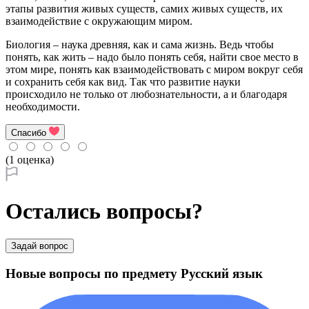
этапы развития живых существ, самих живых существ, их
взаимодействие с окружающим миром.
Биология – наука древняя, как и сама жизнь. Ведь чтобы
понять, как жить – надо было понять себя, найти свое место в
этом мире, понять как взаимодействовать с миром вокруг себя
и сохранить себя как вид. Так что развитие науки
происходило не только от любознательности, а и благодаря
необходимости.
Спасибо
(1 оценка)
Остались вопросы?
Задай вопрос
Новые вопросы по предмету Русский язык