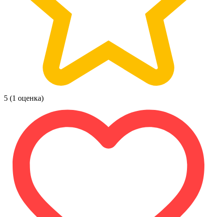
5
(1 оценка)