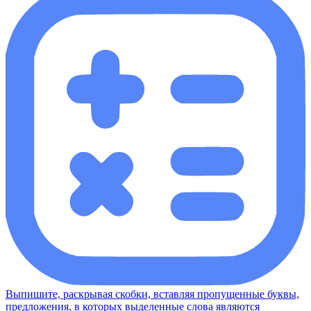
Выпишите, раскрывая скобки, вставляя пропущенные буквы,
предложения, в которых выделенные слова являются