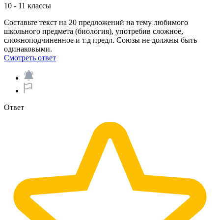
10 - 11 классы
Составьте текст на 20 предложений на тему любимого
школьного предмета (биология), употребив сложное,
сложноподчиненное и т.д предл. Союзы не должны быть
одинаковыми.​
Смотреть ответ
Ответ