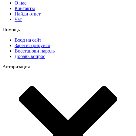
О нас
Контакты
Найди ответ
Чат
Помощь
Вход на сайт
Зарегистрируйся
Восстанови пароль
Добавь вопрос
Авторизация