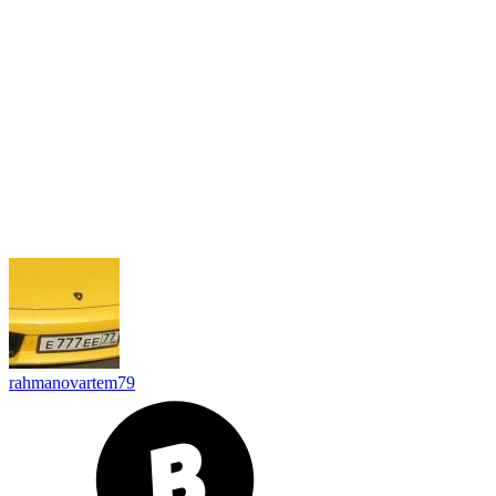
rahmanovartem79