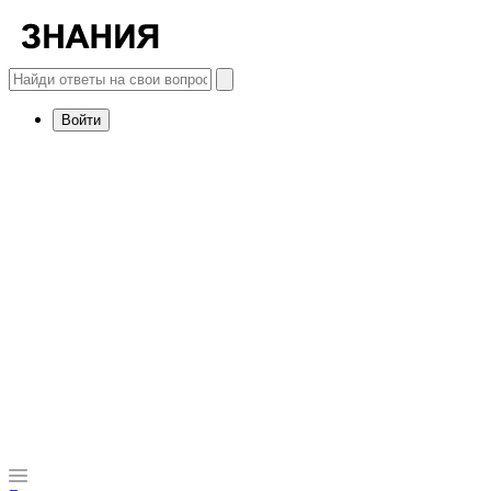
Войти