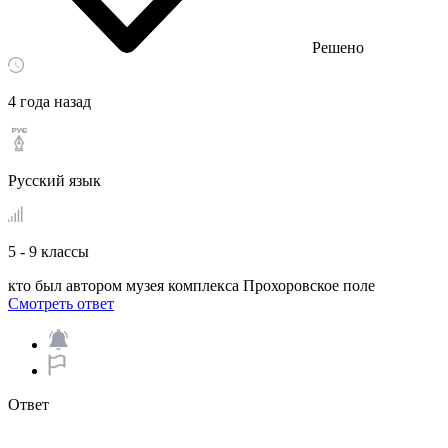
Решено
4 года назад
Русский язык
5 - 9 классы
кто был автором музея комплекса Прохоровское поле​
Смотреть ответ
Ответ