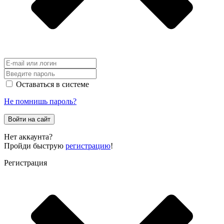
Оставаться в системе
Не помнишь пароль?
Войти на сайт
Нет аккаунта?
Пройди быструю
регистрацию
!
Регистрация