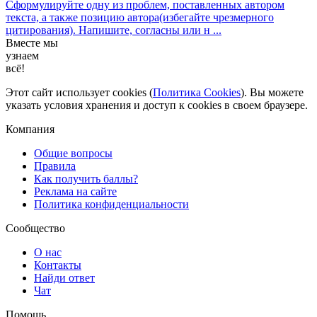
Сформулируйте одну из проблем, поставленных автором
текста, а также позицию автора(избегайте чрезмерного
цитирования). Напишите, согласны или н ...
Вместе мы
узнаем
всё!
Этот сайт использует cookies (
Политика Cookies
). Вы можете
указать условия хранения и доступ к cookies в своем браузере.
Компания
Общие вопросы
Правила
Как получить баллы?
Реклама на сайте
Политика конфиденциальности
Сообщество
О нас
Контакты
Найди ответ
Чат
Помощь