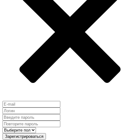
Зарегистрироваться