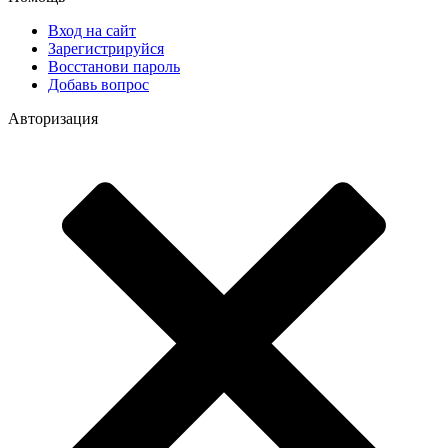
Вход на сайт
Зарегистрируйся
Восстанови пароль
Добавь вопрос
Авторизация