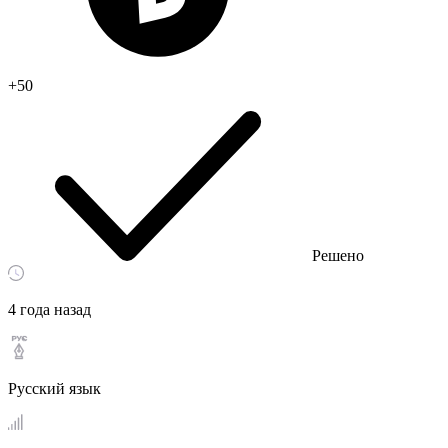
+50
Решено
4 года назад
Русский язык