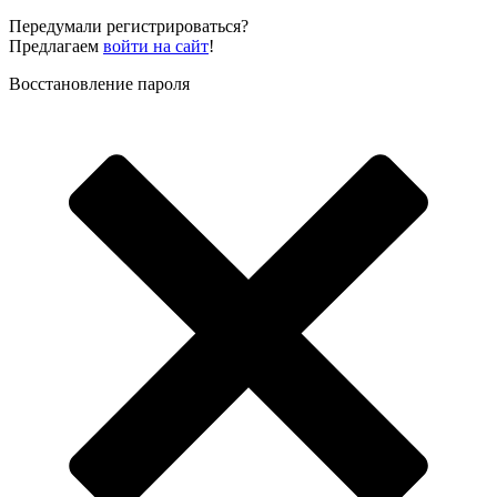
Передумали регистрироваться?
Предлагаем
войти на сайт
!
Восстановление пароля