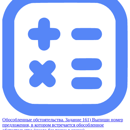
Обособленные обстоятельства. Задание 161) Выпиши номер
предложения, в котором встречается обособленное