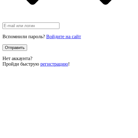
Вспомнили пароль?
Войдите на сайт
Отправить
Нет аккаунта?
Пройди быструю
регистрацию
!