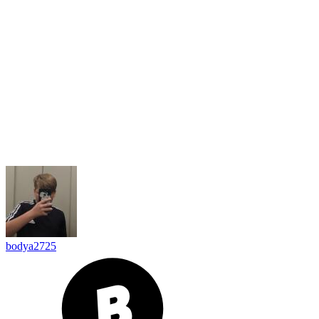
bodya2725