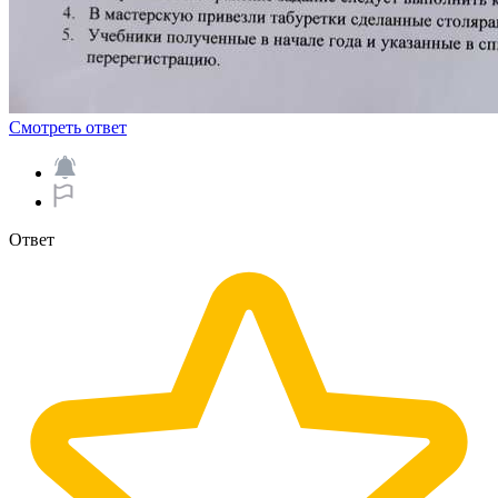
Смотреть ответ
Ответ