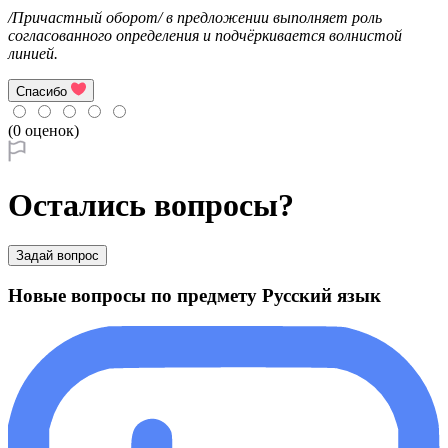
/Причастный оборот/ в предложении выполняет роль
согласованного определения и подчёркивается волнистой
линией.
Спасибо
(0 оценок)
Остались вопросы?
Задай вопрос
Новые вопросы по предмету Русский язык