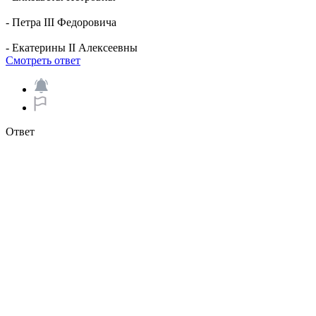
- Петра III Федоровича
- Екатерины II Алексеевны
Смотреть ответ
Ответ