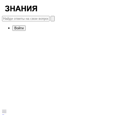
Войти