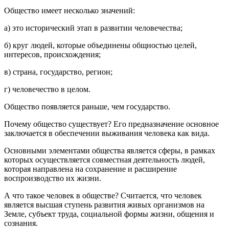
Общество имеет несколько значений:
а) это исторический этап в развитии человечества;
б) круг людей, которые объединены общностью целей,
интересов, происхождения;
в) страна, государство, регион;
г) человечество в целом.
Общество появляется раньше, чем государство.
Почему общество существует? Его предназначение основное
заключается в обеспечении выживания человека как вида.
Основными элементами общества является сферы, в рамках
которых осуществляется совместная деятельность людей,
которая направлена на сохранение и расширение
воспроизводство их жизни.
А что такое человек в обществе? Считается, что человек
является высшая ступень развития живых организмов на
Земле, субъект труда, социальной формы жизни, общения и
сознания.