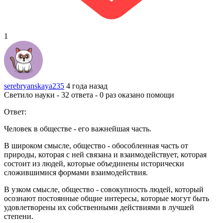
1
serebryanskaya235
4 года назад
Светило науки - 32 ответа - 0 раз оказано помощи
Ответ:
Человек в обществе - его важнейшая часть.
В широком смысле, общество - обособленная часть от
природы, которая с ней связана и взаимодействует, которая
состоит из людей, которые объединены исторически
сложившимися формами взаимодействия.
В узком смысле, общество - совокупность людей, который
осознают постоянные общие интересы, которые могут быть
удовлетворены их собственными действиями в лучшей
степени.