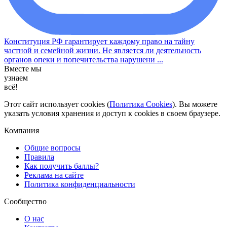
Конституция РФ гарантирует каждому право на тайну
частной и семейной жизни. Не является ли деятельность
органов опеки и попечительства нарушени ...
Вместе мы
узнаем
всё!
Этот сайт использует cookies (
Политика Cookies
). Вы можете
указать условия хранения и доступ к cookies в своем браузере.
Компания
Общие вопросы
Правила
Как получить баллы?
Реклама на сайте
Политика конфиденциальности
Сообщество
О нас