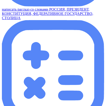
написать рассказ со словами РОССИЯ, ПРЕЗИДЕНТ,
КОНСТИТУЦИЯ, ФЕДЕРАТИВНОЕ ГОСУДАРСТВО,
СТОЛИЦА