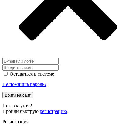
Оставаться в системе
Не помнишь пароль?
Войти на сайт
Нет аккаунта?
Пройди быструю
регистрацию
!
Регистрация