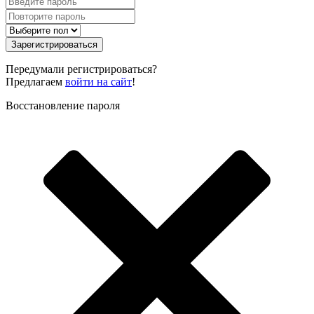
Зарегистрироваться
Передумали регистрироваться?
Предлагаем
войти на сайт
!
Восстановление пароля