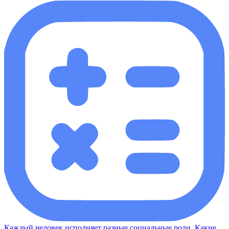
Каждый человек исполняет разные социальные роли. Какие