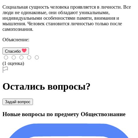
Социальная сущность человека проявляется в личности. Все
люди не одинаковые, они обладают уникальными,
индивидуальными особенностями памяти, внимания и
мышления. Человек становится личностью только после
самопознания.
Объяснение:
Спасибо
(1 оценка)
Остались вопросы?
Задай вопрос
Новые вопросы по предмету Обществознание