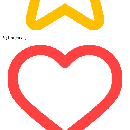
5
(1 оценка)