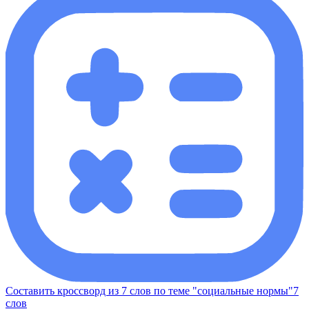
Составить кроссворд из 7 слов по теме "социальные нормы"7
слов