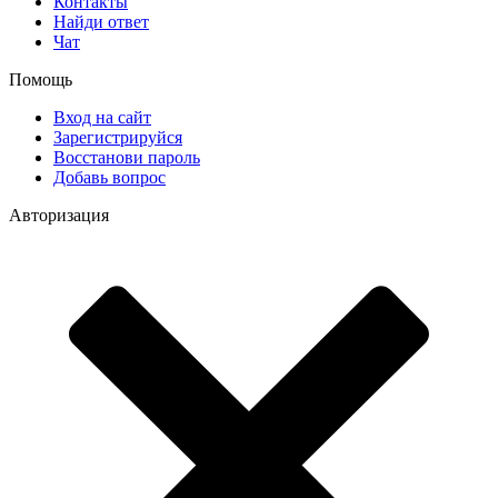
Контакты
Найди ответ
Чат
Помощь
Вход на сайт
Зарегистрируйся
Восстанови пароль
Добавь вопрос
Авторизация