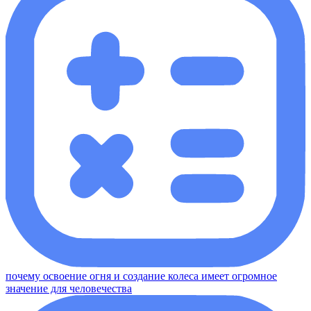
почему освоение огня и создание колеса имеет огромное
значение для человечества