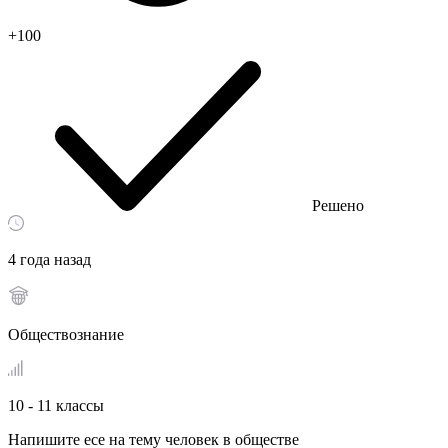
+100
Решено
4 года назад
Обществознание
10 - 11 классы
Напишите есе на тему человек в обществе