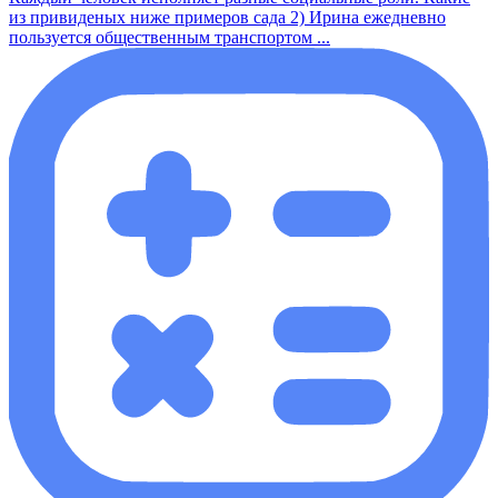
из привиденых ниже примеров сада 2) Ирина ежедневно
пользуется общественным транспортом ...