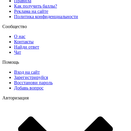
Правила
Как получить баллы?
Реклама на сайте
Политика конфиденциальности
Сообщество
О нас
Контакты
Найди ответ
Чат
Помощь
Вход на сайт
Зарегистрируйся
Восстанови пароль
Добавь вопрос
Авторизация