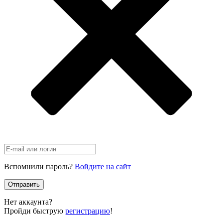
Вспомнили пароль?
Войдите на сайт
Отправить
Нет аккаунта?
Пройди быструю
регистрацию
!