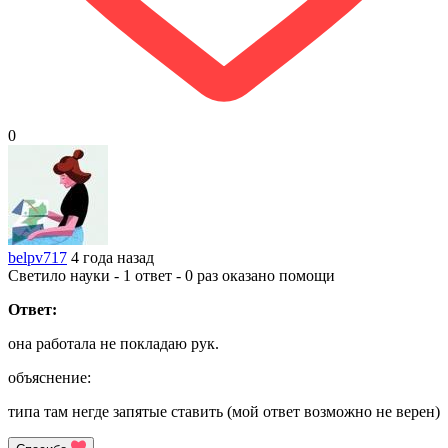
0
belpv717
4 года назад
Светило науки - 1 ответ - 0 раз оказано помощи
Ответ:
она работала не покладаю рук.
объяснение:
типа там негде запятые ставить (мой ответ возможно не верен)