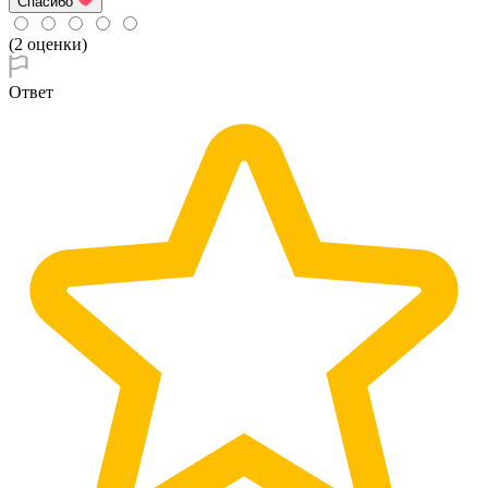
Спасибо
(2 оценки)
Ответ