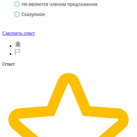
Смотреть ответ
Ответ