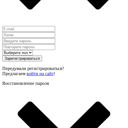
Зарегистрироваться
Передумали регистрироваться?
Предлагаем
войти на сайт
!
Восстановление пароля