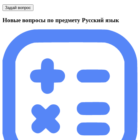
Задай вопрос
Новые вопросы по предмету Русский язык