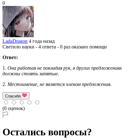
0
LadaDragon
4 года назад
Светило науки - 4 ответа - 0 раз оказано помощи
Ответ:
1.
Она работая не покладая рук, в других предложениях
должны стоять запятые.
2.
Местоимение, не является членом предложения.
Спасибо
(0 оценок)
Остались вопросы?