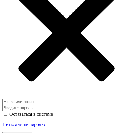
Оставаться в системе
Не помнишь пароль?