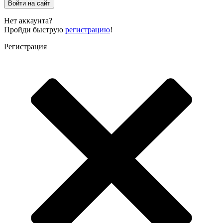
Войти на сайт
Нет аккаунта?
Пройди быструю
регистрацию
!
Регистрация