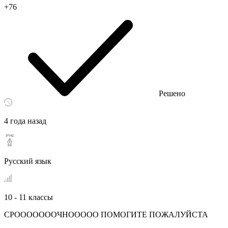
+76
Решено
4 года назад
Русский язык
10 - 11 классы
СРОООООООЧНООООО ПОМОГИТЕ ПОЖАЛУЙСТА ​