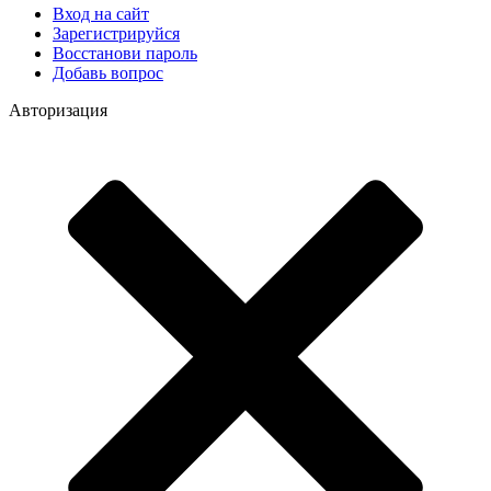
Вход на сайт
Зарегистрируйся
Восстанови пароль
Добавь вопрос
Авторизация