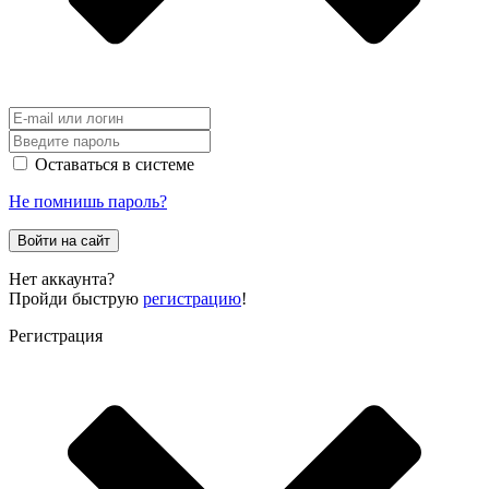
Оставаться в системе
Не помнишь пароль?
Войти на сайт
Нет аккаунта?
Пройди быструю
регистрацию
!
Регистрация