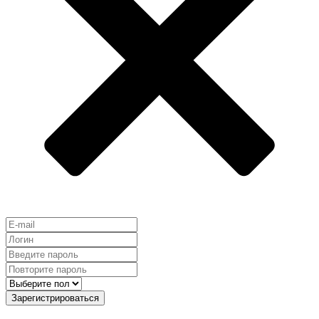
Зарегистрироваться