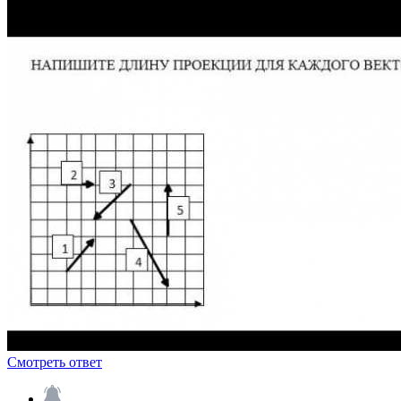
Смотреть ответ