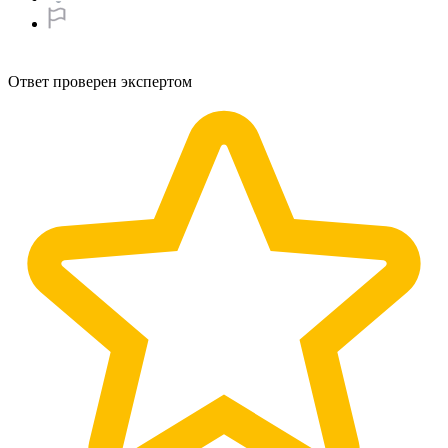
Ответ проверен экспертом