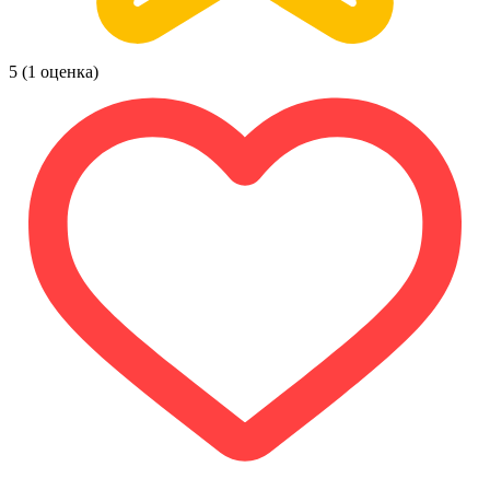
5
(1 оценка)