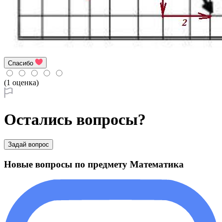
Спасибо
(1 оценка)
Остались вопросы?
Задай вопрос
Новые вопросы по предмету Математика