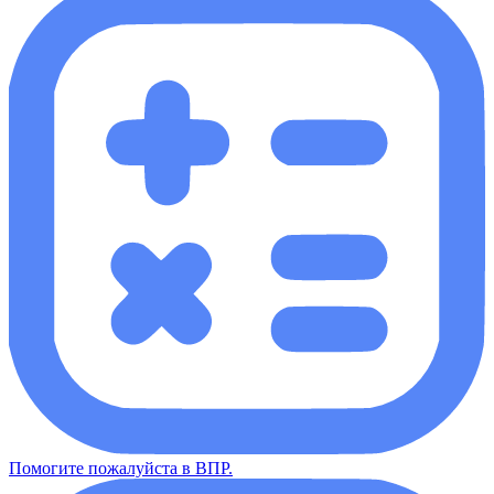
Помогите пожалуйста в ВПР.