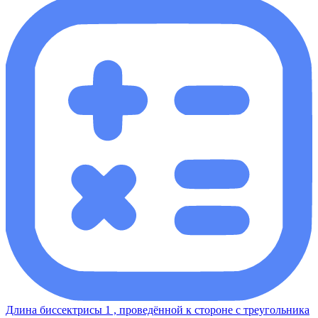
Длина биссектрисы 1 , проведённой к стороне с треугольника