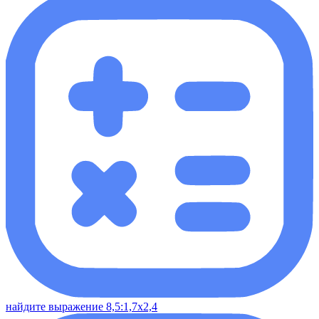
найдите выражение 8,5:1,7х2,4