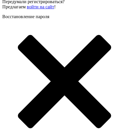
Передумали регистрироваться?
Предлагаем
войти на сайт
!
Восстановление пароля