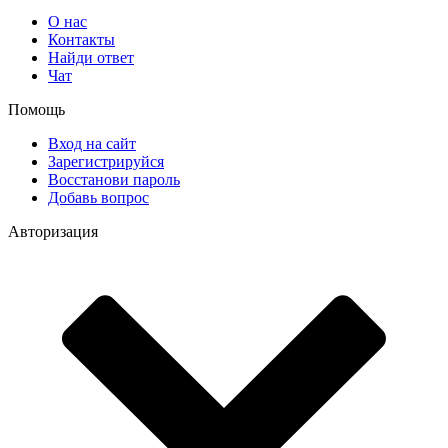
О нас
Контакты
Найди ответ
Чат
Помощь
Вход на сайт
Зарегистрируйся
Восстанови пароль
Добавь вопрос
Авторизация