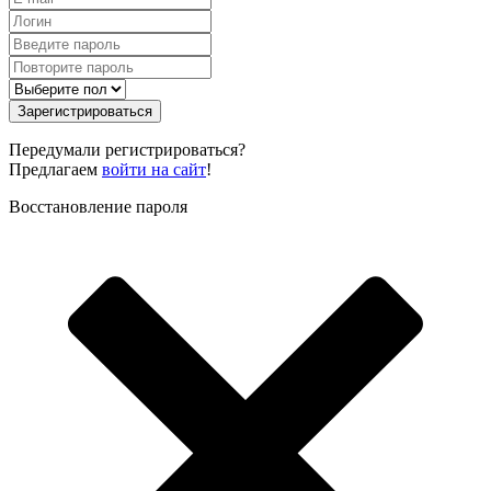
Зарегистрироваться
Передумали регистрироваться?
Предлагаем
войти на сайт
!
Восстановление пароля