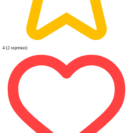
4
(2 оценки)