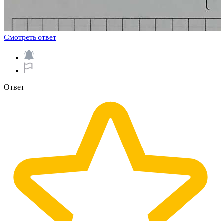
Смотреть ответ
Ответ