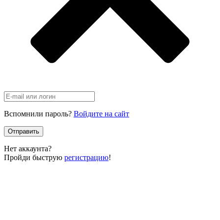
Вспомнили пароль?
Войдите на сайт
Отправить
Нет аккаунта?
Пройди быструю
регистрацию
!