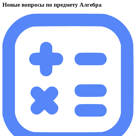
Новые вопросы по предмету Алгебра