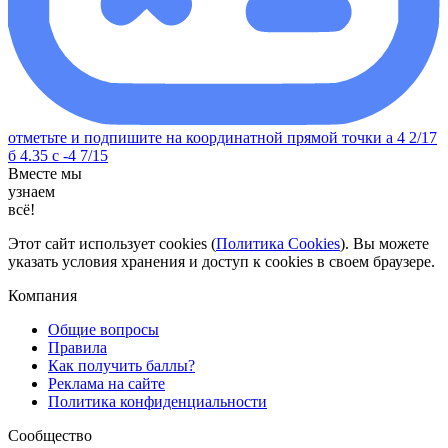
отметьте и подпишите на координатной прямой точки а 4 2/17
б 4.35 с -4 7/15
Вместе мы
узнаем
всё!
Этот сайт использует cookies (
Политика Cookies
). Вы можете
указать условия хранения и доступ к cookies в своем браузере.
Компания
Общие вопросы
Правила
Как получить баллы?
Реклама на сайте
Политика конфиденциальности
Сообщество