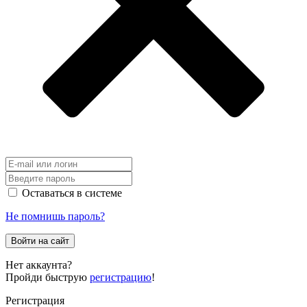
Оставаться в системе
Не помнишь пароль?
Войти на сайт
Нет аккаунта?
Пройди быструю
регистрацию
!
Регистрация