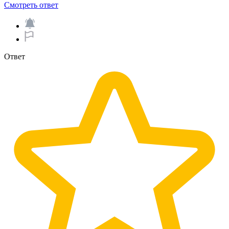
Смотреть ответ
Ответ