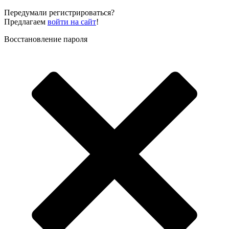
Передумали регистрироваться?
Предлагаем
войти на сайт
!
Восстановление пароля