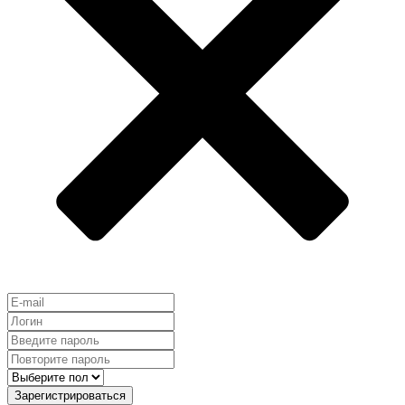
Зарегистрироваться