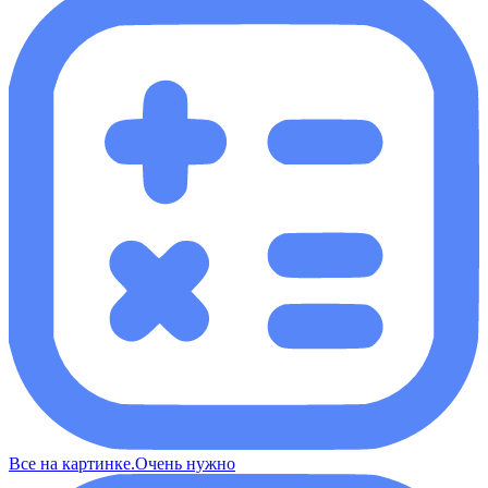
Все на картинке.Очень нужно​