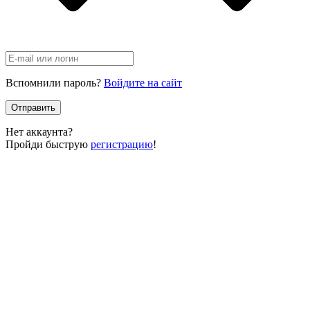
Вспомнили пароль?
Войдите на сайт
Отправить
Нет аккаунта?
Пройди быструю
регистрацию
!