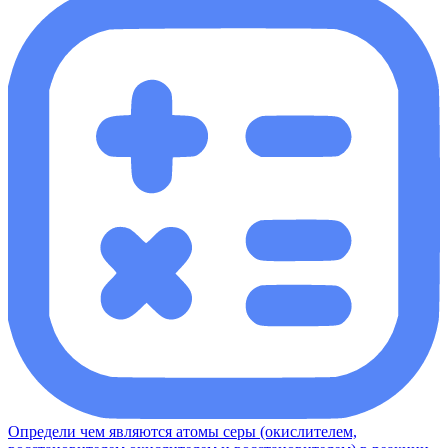
Определи чем являются атомы серы (окислителем,