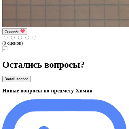
Спасибо
(0 оценок)
Остались вопросы?
Задай вопрос
Новые вопросы по предмету Химия