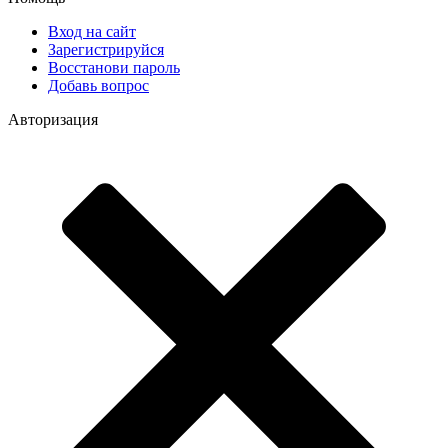
Вход на сайт
Зарегистрируйся
Восстанови пароль
Добавь вопрос
Авторизация