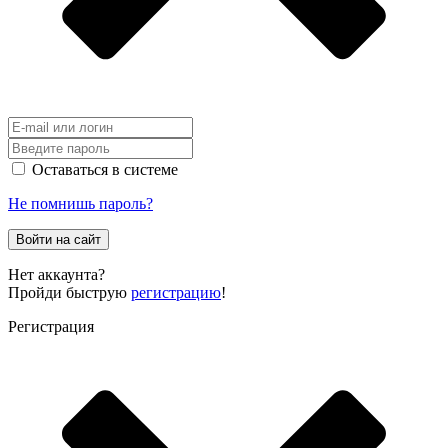
Оставаться в системе
Не помнишь пароль?
Войти на сайт
Нет аккаунта?
Пройди быструю
регистрацию
!
Регистрация