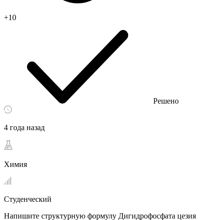
+10
Решено
4 года назад
Химия
Студенческий
Напишите структурную формулу Дигидрофосфата цезия