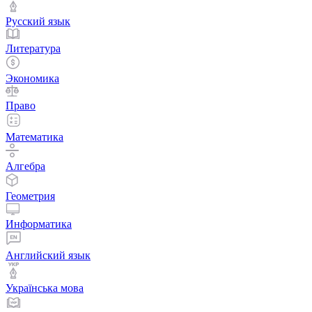
Русский язык
Литература
Экономика
Право
Математика
Алгебра
Геометрия
Информатика
Английский язык
Українська мова