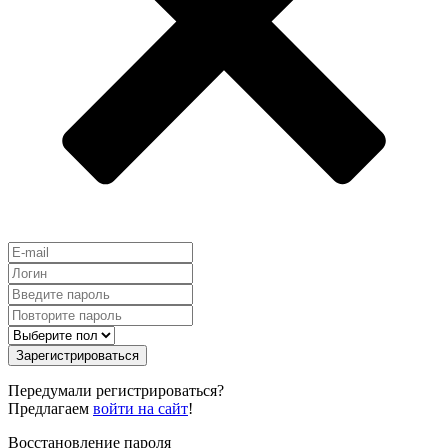
Зарегистрироваться
Передумали регистрироваться?
Предлагаем
войти на сайт
!
Восстановление пароля