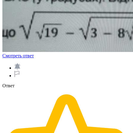
Смотреть ответ
Ответ