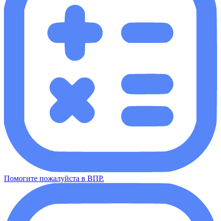
Помогите пожалуйста в ВПР.