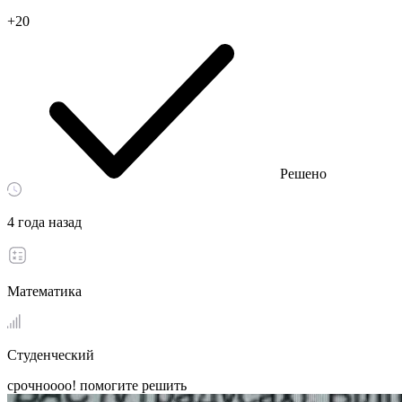
+20
Решено
4 года назад
Математика
Студенческий
срочноооо! помогите решить ​