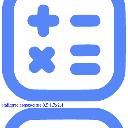
найдите выражение 8,5:1,7х2,4