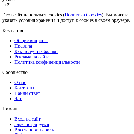
всё!
Этот сайт использует cookies (
Политика Cookies
). Вы можете
указать условия хранения и доступ к cookies в своем браузере.
Компания
Общие вопросы
Правила
Как получить баллы?
Реклама на сайте
Политика конфиденциальности
Сообщество
О нас
Контакты
Найди ответ
Чат
Помощь
Вход на сайт
Зарегистрируйся
Восстанови пароль