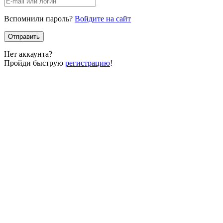
Вспомнили пароль?
Войдите на сайт
Отправить
Нет аккаунта?
Пройди быструю
регистрацию
!