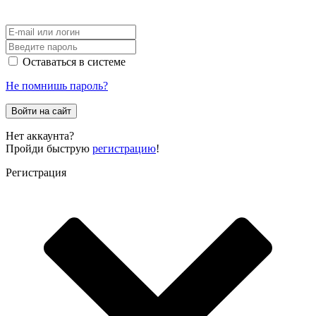
Оставаться в системе
Не помнишь пароль?
Войти на сайт
Нет аккаунта?
Пройди быструю
регистрацию
!
Регистрация