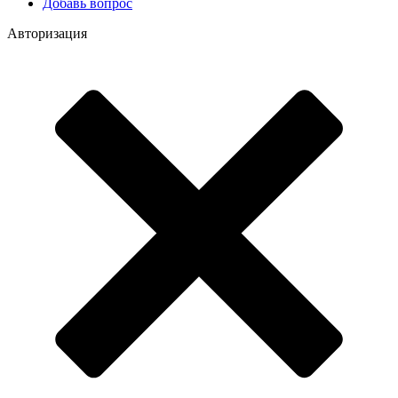
Добавь вопрос
Авторизация