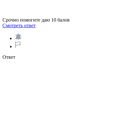
Срочно помогите даю 10 балов
Смотреть ответ
Ответ