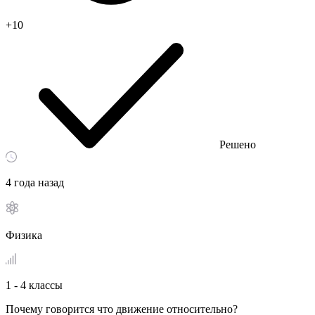
+10
Решено
4 года назад
Физика
1 - 4 классы
Почему говорится что движение относительно?