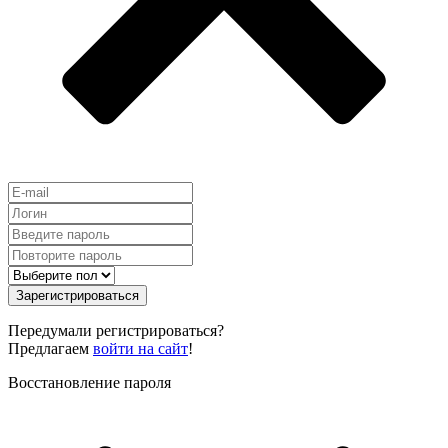
Зарегистрироваться
Передумали регистрироваться?
Предлагаем
войти на сайт
!
Восстановление пароля