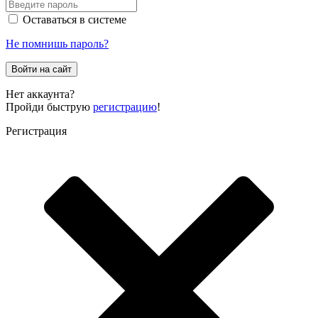
Оставаться в системе
Не помнишь пароль?
Войти на сайт
Нет аккаунта?
Пройди быструю
регистрацию
!
Регистрация