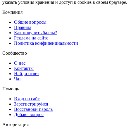
указать условия хранения и доступ к cookies в своем браузере.
Компания
Общие вопросы
Правила
Как получить баллы?
Реклама на сайте
Политика конфиденциальности
Сообщество
О нас
Контакты
Найди ответ
Чат
Помощь
Вход на сайт
Зарегистрируйся
Восстанови пароль
Добавь вопрос
Авторизация