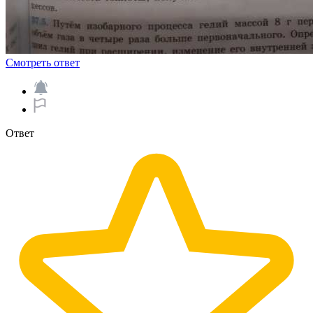
Смотреть ответ
Ответ