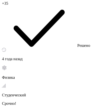
+35
Решено
4 года назад
Физика
Студенческий
Срочно!