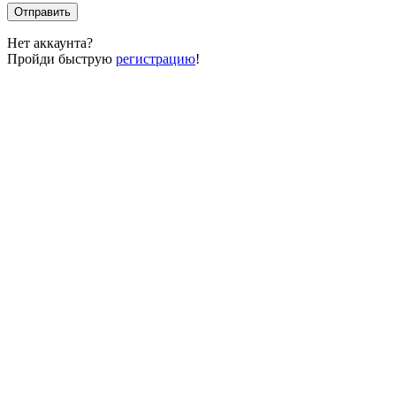
Отправить
Нет аккаунта?
Пройди быструю
регистрацию
!