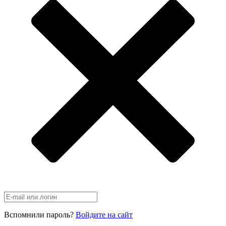
Вспомнили пароль?
Войдите на сайт