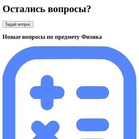
Остались вопросы?
Задай вопрос
Новые вопросы по предмету Физика