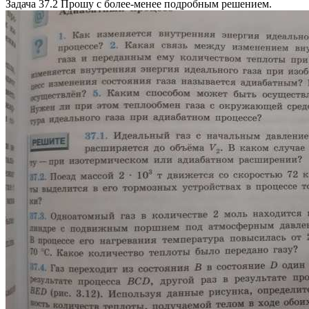
Задача 37.2 Прошу с более-менее подробным решением.