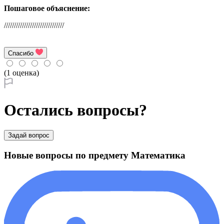
Пошаговое объяснение:
//////////////////////////////
Спасибо
(1 оценка)
Остались вопросы?
Задай вопрос
Новые вопросы по предмету Математика