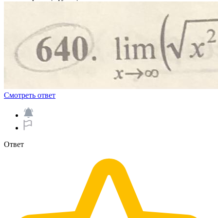
Смотреть ответ
Ответ