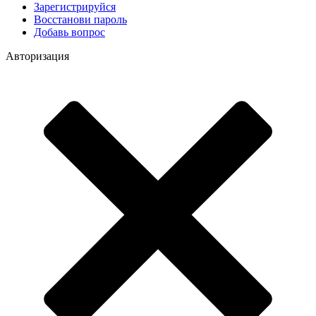
Зарегистрируйся
Восстанови пароль
Добавь вопрос
Авторизация