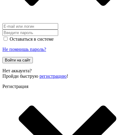
Оставаться в системе
Не помнишь пароль?
Войти на сайт
Нет аккаунта?
Пройди быструю
регистрацию
!
Регистрация