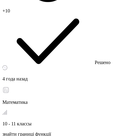
+10
Решено
4 года назад
Математика
10 - 11 классы
знайти границі функції