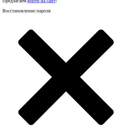
Предлагаем
войти на сайт
!
Восстановление пароля