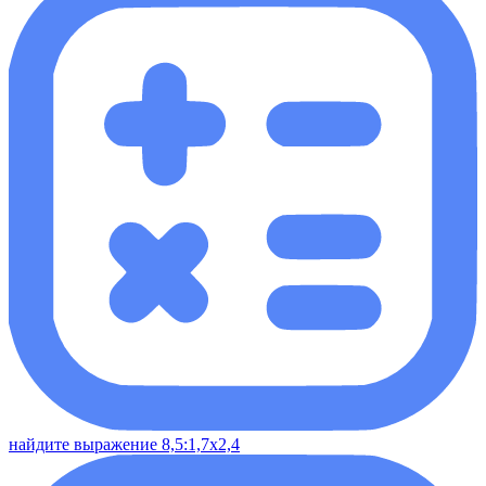
найдите выражение 8,5:1,7х2,4