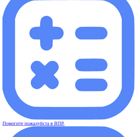
Помогите пожалуйста в ВПР.