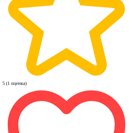
5
(1 оценка)