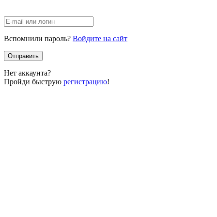
Вспомнили пароль?
Войдите на сайт
Отправить
Нет аккаунта?
Пройди быструю
регистрацию
!