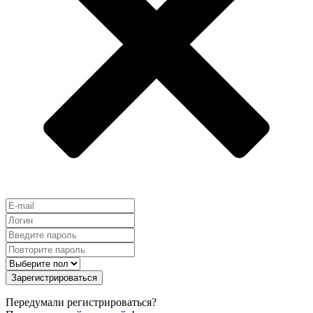
Зарегистрироваться
Передумали регистрироваться?