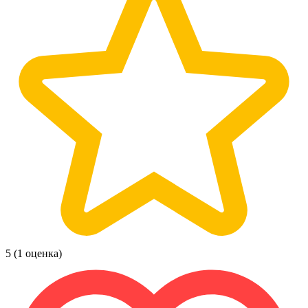
5
(1 оценка)