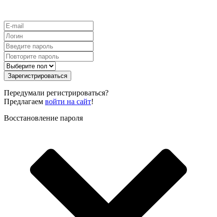
Зарегистрироваться
Передумали регистрироваться?
Предлагаем
войти на сайт
!
Восстановление пароля