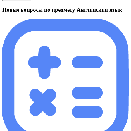
Новые вопросы по предмету Английский язык