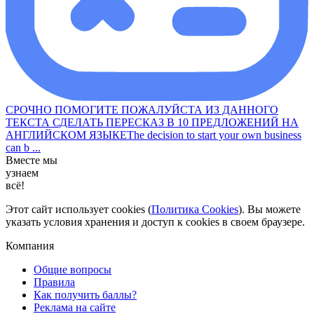
СРОЧНО ПОМОГИТЕ ПОЖАЛУЙСТА ИЗ ДАННОГО
ТЕКСТА СДЕЛАТЬ ПЕРЕСКАЗ В 10 ПРЕДЛОЖЕНИЙ НА
АНГЛИЙСКОМ ЯЗЫКЕThe decision to start your own business
can b ...
Вместе мы
узнаем
всё!
Этот сайт использует cookies (
Политика Cookies
). Вы можете
указать условия хранения и доступ к cookies в своем браузере.
Компания
Общие вопросы
Правила
Как получить баллы?
Реклама на сайте