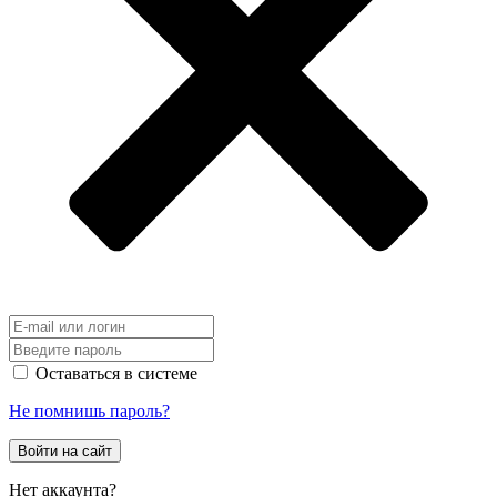
Оставаться в системе
Не помнишь пароль?
Войти на сайт
Нет аккаунта?