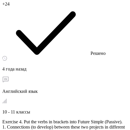
+24
Решено
4 года назад
Английский язык
10 - 11 классы
Exercise 4. Put the verbs in brackets into Future Simple (Passive).
1. Connections (to develop) between these two projects in different