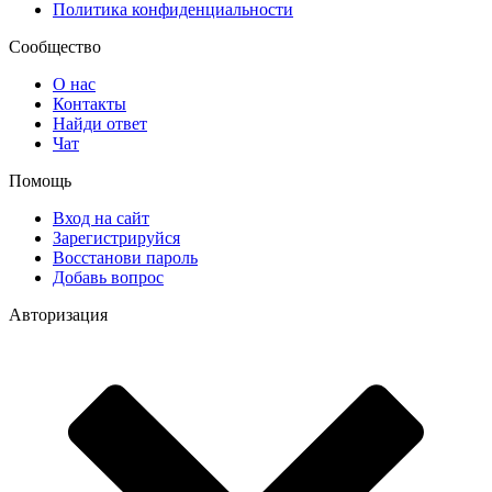
Политика конфиденциальности
Сообщество
О нас
Контакты
Найди ответ
Чат
Помощь
Вход на сайт
Зарегистрируйся
Восстанови пароль
Добавь вопрос
Авторизация