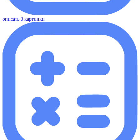
описать 3 картинки