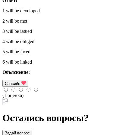
Ответ:
1 will be developed
2 will be met
3 will be issued
4 will be obliged
5 will be faced
6 will be linked
Объяснение:
Спасибо
(1 оценка)
Остались вопросы?
Задай вопрос