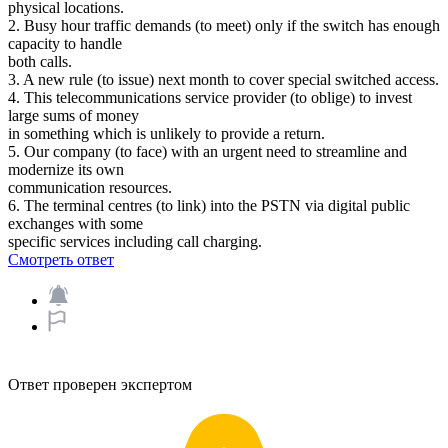
physical locations.
2. Busy hour traffic demands (to meet) only if the switch has enough
capacity to handle
both calls.
3. A new rule (to issue) next month to cover special switched access.
4. This telecommunications service provider (to oblige) to invest
large sums of money
in something which is unlikely to provide a return.
5. Our company (to face) with an urgent need to streamline and
modernize its own
communication resources.
6. The terminal centres (to link) into the PSTN via digital public
exchanges with some
specific services including call charging.
Смотреть ответ
Ответ проверен экспертом