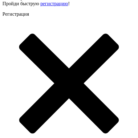
Пройди быструю
регистрацию
!
Регистрация