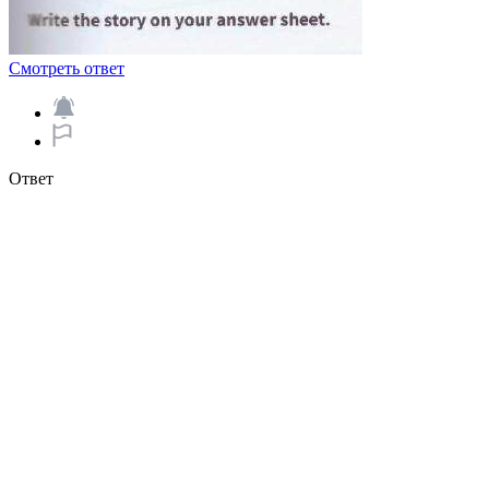
Смотреть ответ
Ответ