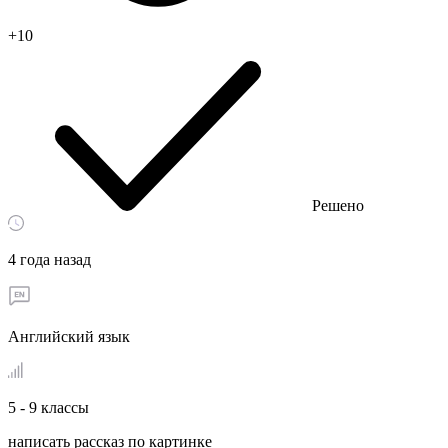
+10
Решено
4 года назад
Английский язык
5 - 9 классы
написать рассказ по картинке