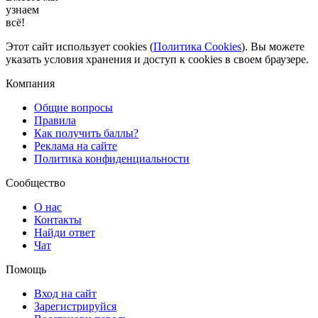
узнаем
всё!
Этот сайт использует cookies (
Политика Cookies
). Вы можете
указать условия хранения и доступ к cookies в своем браузере.
Компания
Общие вопросы
Правила
Как получить баллы?
Реклама на сайте
Политика конфиденциальности
Сообщество
О нас
Контакты
Найди ответ
Чат
Помощь
Вход на сайт
Зарегистрируйся