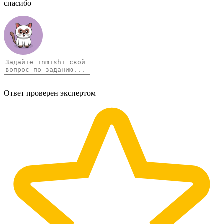
спасибо
Ответ проверен экспертом