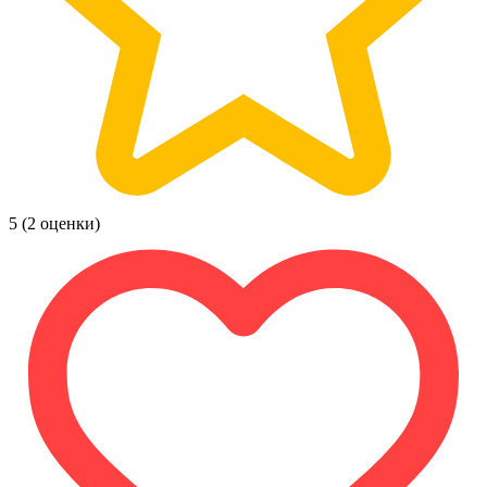
5
(2 оценки)