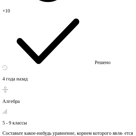
+10
Решено
4 года назад
Алгебра
5 - 9 классы
Составьте какое-нибудь уравнение, корнем которого явля- ется