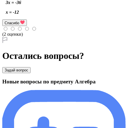
3x = -36
x = -12
Спасибо
(2 оценки)
Остались вопросы?
Задай вопрос
Новые вопросы по предмету Алгебра