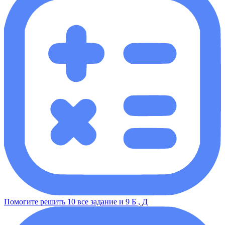
Помогите решить 10 все задание и 9 Б , Д