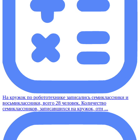
На кружок по робототехнике записались семиклассники и
восьмиклассники, всего 28 человек. Количество
семиклассников, записавшихся на кружок, отн ...