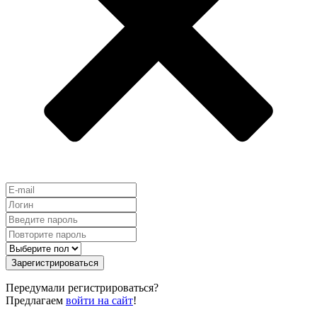
Зарегистрироваться
Передумали регистрироваться?
Предлагаем
войти на сайт
!