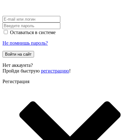
Оставаться в системе
Не помнишь пароль?
Войти на сайт
Нет аккаунта?
Пройди быструю
регистрацию
!
Регистрация