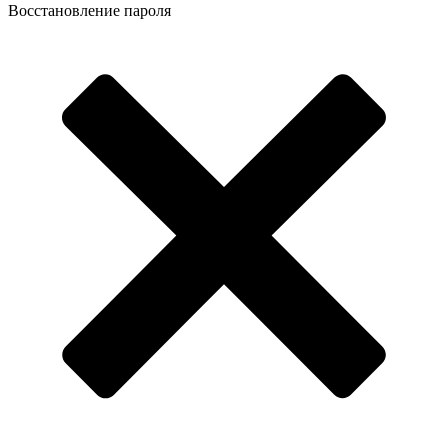
Восстановление пароля