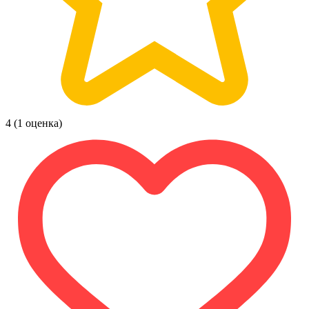
4
(1 оценка)