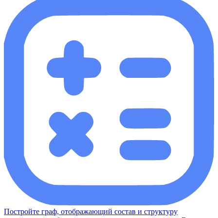
Постройте граф, отображающий состав и структуру