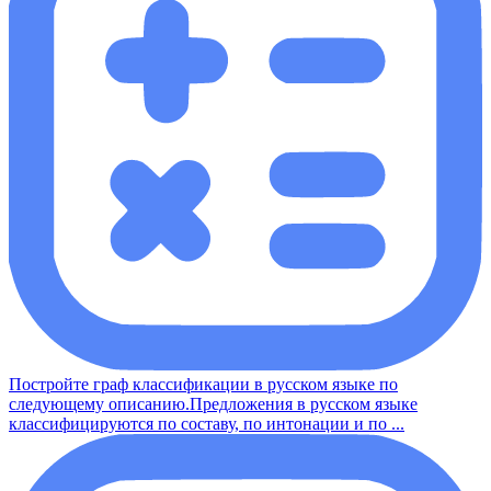
Постройте граф классификации в русском языке по
следующему описанию.Предложения в русском языке
классифицируются по составу, по интонации и по ...