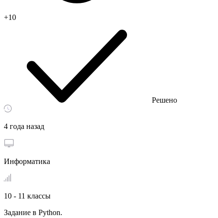
+10
Решено
4 года назад
Информатика
10 - 11 классы
Задание в Python.