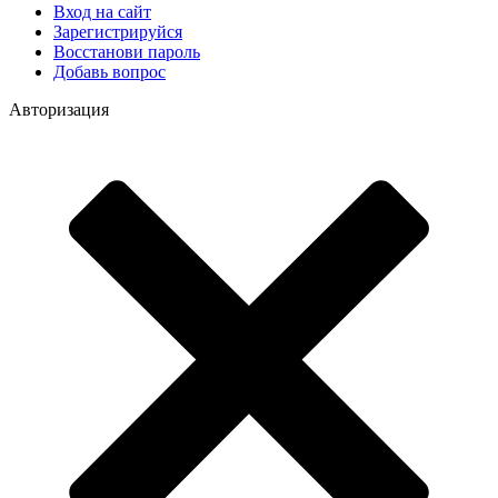
Вход на сайт
Зарегистрируйся
Восстанови пароль
Добавь вопрос
Авторизация