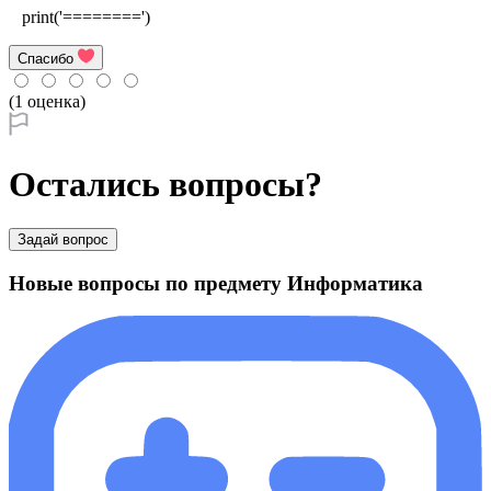
print('========')
Спасибо
(1 оценка)
Остались вопросы?
Задай вопрос
Новые вопросы по предмету Информатика