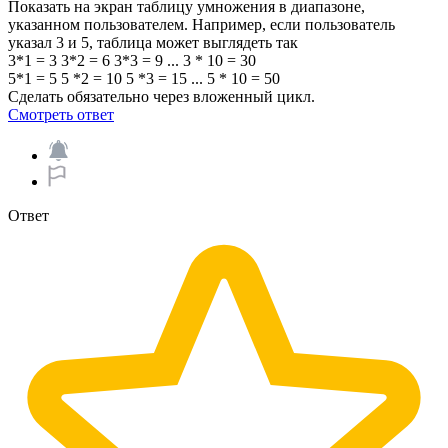
Показать на экран таблицу умножения в диапазоне,
указанном пользователем. Например, если пользователь
указал 3 и 5, таблица может выглядеть так
3*1 = 3 3*2 = 6 3*3 = 9 ... 3 * 10 = 30
5*1 = 5 5 *2 = 10 5 *3 = 15 ... 5 * 10 = 50
Сделать обязательно через вложенный цикл.
Смотреть ответ
Ответ