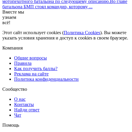
мотопехотного батальона по следующему описанию.Во главе
батальона БМП стоял командир, которому ...
Вместе мы
узнаем
всё!
Этот сайт использует cookies (
Политика Cookies
). Вы можете
указать условия хранения и доступ к cookies в своем браузере.
Компания
Общие вопросы
Правила
Как получить баллы?
Реклама на сайте
Политика конфиденциальности
Сообщество
О нас
Контакты
Найди ответ
Чат
Помощь