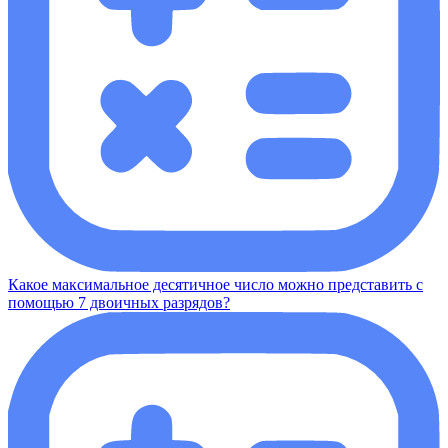
Какое максимальное десятичное число можно представить с
помощью 7 двоичных разрядов?