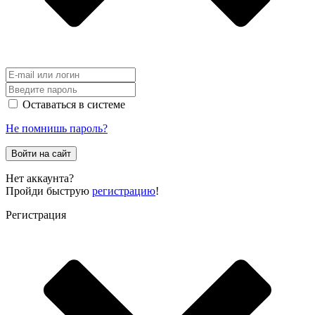
Оставаться в системе
Не помнишь пароль?
Войти на сайт
Нет аккаунта?
Пройди быструю
регистрацию
!
Регистрация