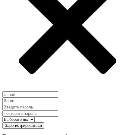
Зарегистрироваться