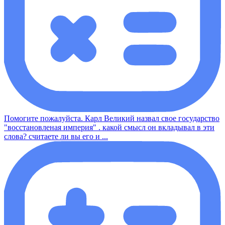
Помогите пожалуйста. Карл Великий назвал свое государство
"восстановленая империя" . какой смысл он вкладывал в эти
слова? считаете ли вы его и ...