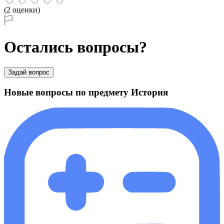
(2 оценки)
Остались вопросы?
Задай вопрос
Новые вопросы по предмету История