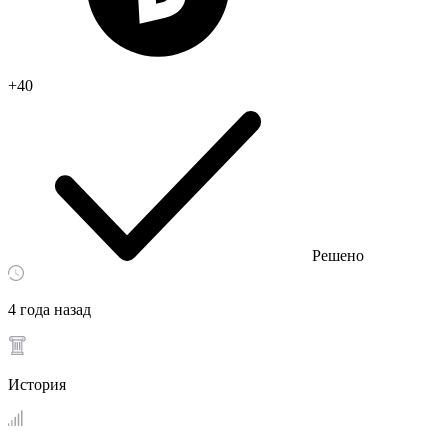
+40
Решено
4 года назад
История