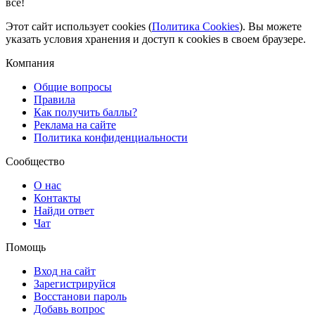
всё!
Этот сайт использует cookies (
Политика Cookies
). Вы можете
указать условия хранения и доступ к cookies в своем браузере.
Компания
Общие вопросы
Правила
Как получить баллы?
Реклама на сайте
Политика конфиденциальности
Сообщество
О нас
Контакты
Найди ответ
Чат
Помощь
Вход на сайт
Зарегистрируйся
Восстанови пароль
Добавь вопрос