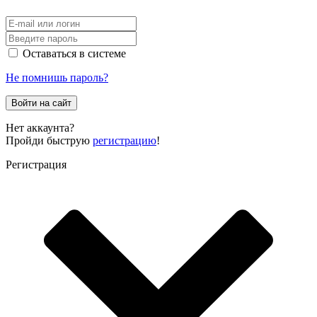
Оставаться в системе
Не помнишь пароль?
Войти на сайт
Нет аккаунта?
Пройди быструю
регистрацию
!
Регистрация