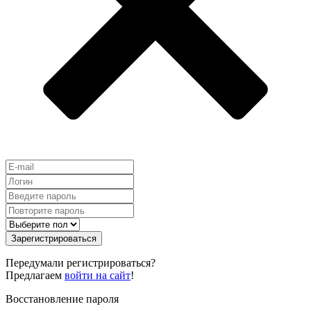
Зарегистрироваться
Передумали регистрироваться?
Предлагаем
войти на сайт
!
Восстановление пароля