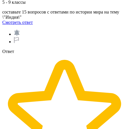
5 - 9 классы
составьте 15 вопросов с ответами по истории мира на тему
\"Индия\"​
Смотреть ответ
Ответ