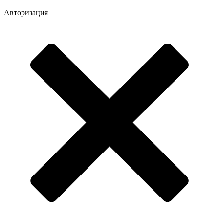
Авторизация