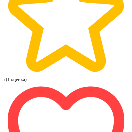
5
(1 оценка)