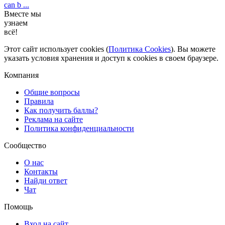
can b ...
Вместе мы
узнаем
всё!
Этот сайт использует cookies (
Политика Cookies
). Вы можете
указать условия хранения и доступ к cookies в своем браузере.
Компания
Общие вопросы
Правила
Как получить баллы?
Реклама на сайте
Политика конфиденциальности
Сообщество
О нас
Контакты
Найди ответ
Чат
Помощь
Вход на сайт