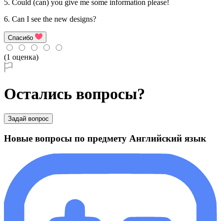
5. Could (can) you give me some information please!
6. Can I see the new designs?
Спасибо
(1 оценка)
Остались вопросы?
Задай вопрос
Новые вопросы по предмету Английский язык