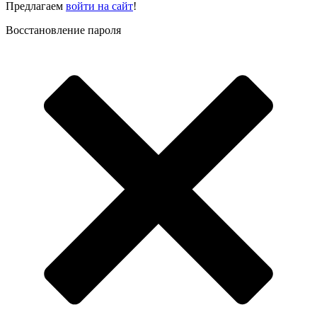
Предлагаем
войти на сайт
!
Восстановление пароля