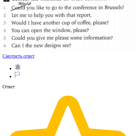
Смотреть ответ
Ответ