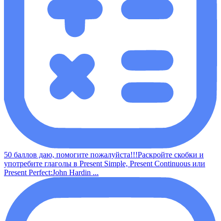
50 баллов даю, помогите пожалуйста!!!Раскройте скобки и
употребите глаголы в Present Simple, Present Continuous или
Present Perfect:John Hardin ...