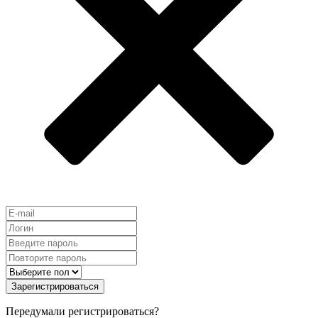
Зарегистрироваться
Передумали регистрироваться?