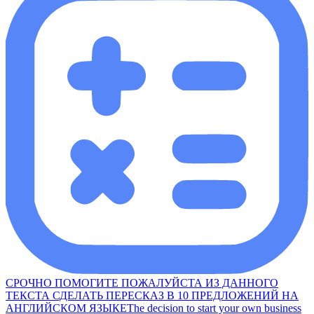
СРОЧНО ПОМОГИТЕ ПОЖАЛУЙСТА ИЗ ДАННОГО
ТЕКСТА СДЕЛАТЬ ПЕРЕСКАЗ В 10 ПРЕДЛОЖЕНИЙ НА
АНГЛИЙСКОМ ЯЗЫКЕThe decision to start your own business