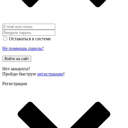
Оставаться в системе
Не помнишь пароль?
Войти на сайт
Нет аккаунта?
Пройди быструю
регистрацию
!
Регистрация