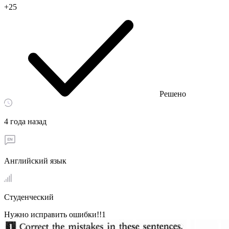
+25
Решено
4 года назад
Английский язык
Студенческий
Нужно исправить ошибки!!1