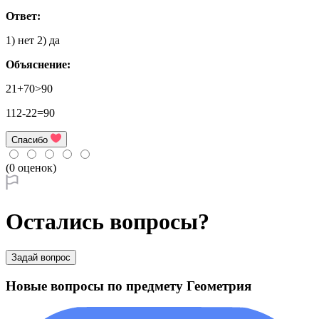
Ответ:
1) нет 2) да
Объяснение:
21+70>90
112-22=90
Спасибо
(0 оценок)
Остались вопросы?
Задай вопрос
Новые вопросы по предмету Геометрия