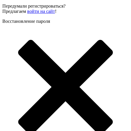
Передумали регистрироваться?
Предлагаем
войти на сайт
!
Восстановление пароля