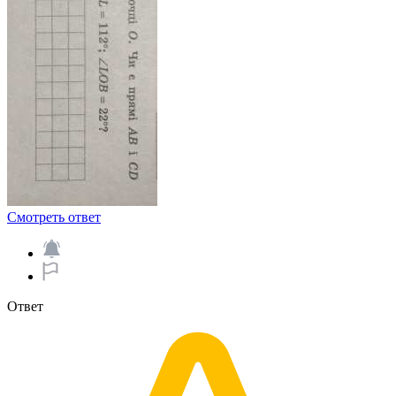
Смотреть ответ
Ответ