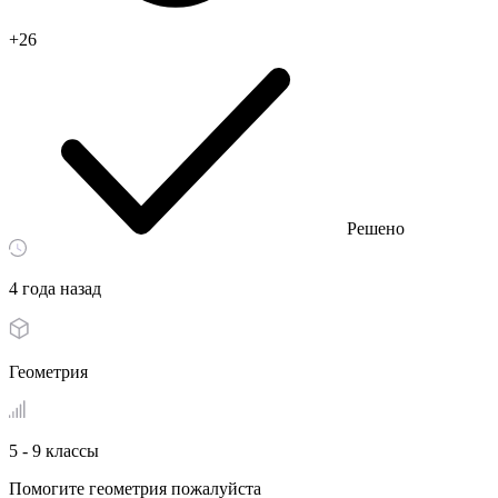
+26
Решено
4 года назад
Геометрия
5 - 9 классы
Помогите геометрия пожалуйста​