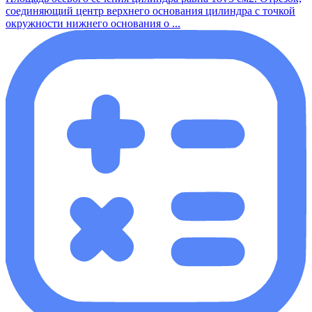
соединяющий центр верхнего основания цилиндра с точкой
окружности нижнего основания о ...