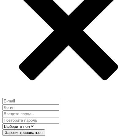
Зарегистрироваться