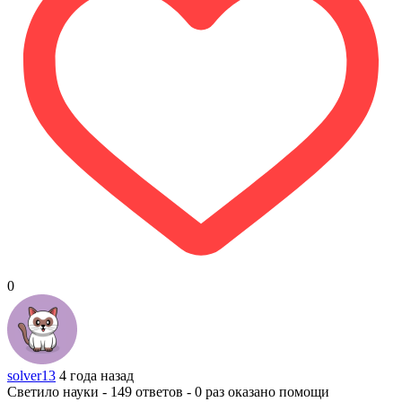
0
solver13
4 года назад
Светило науки - 149 ответов - 0 раз оказано помощи