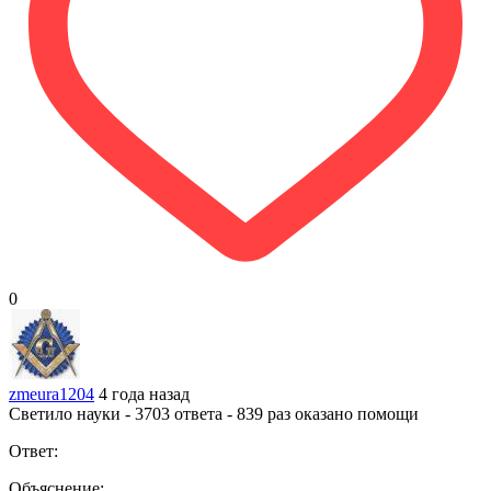
0
zmeura1204
4 года назад
Светило науки - 3703 ответа - 839 раз оказано помощи
Ответ:
Объяснение: