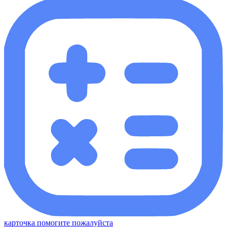
карточка помогите пожалуйста