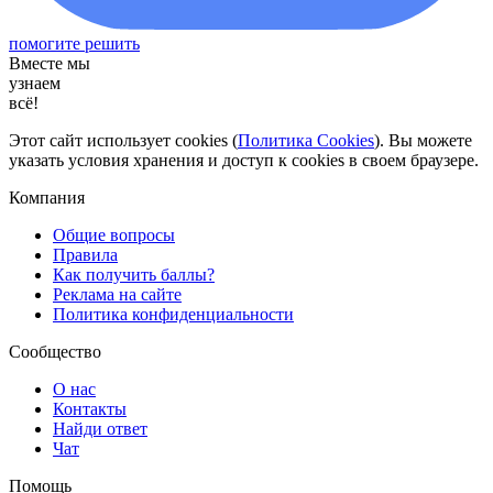
помогите решить
Вместе мы
узнаем
всё!
Этот сайт использует cookies (
Политика Cookies
). Вы можете
указать условия хранения и доступ к cookies в своем браузере.
Компания
Общие вопросы
Правила
Как получить баллы?
Реклама на сайте
Политика конфиденциальности
Сообщество
О нас
Контакты
Найди ответ
Чат
Помощь