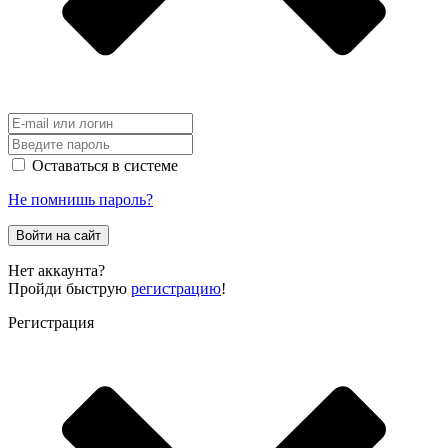
Оставаться в системе
Не помнишь пароль?
Войти на сайт
Нет аккаунта?
Пройди быструю
регистрацию
!
Регистрация