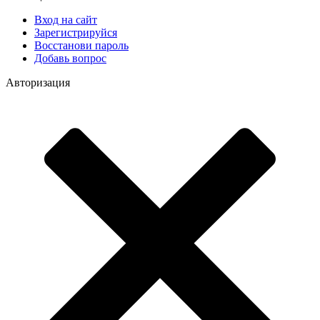
Вход на сайт
Зарегистрируйся
Восстанови пароль
Добавь вопрос
Авторизация