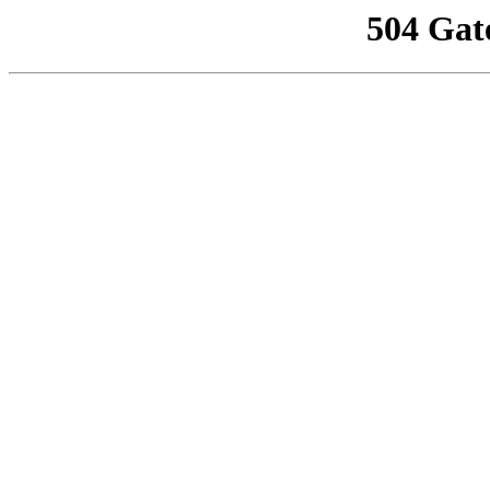
504 Gat