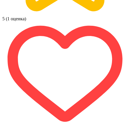
5
(1 оценка)