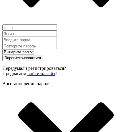
Зарегистрироваться
Передумали регистрироваться?
Предлагаем
войти на сайт
!
Восстановление пароля