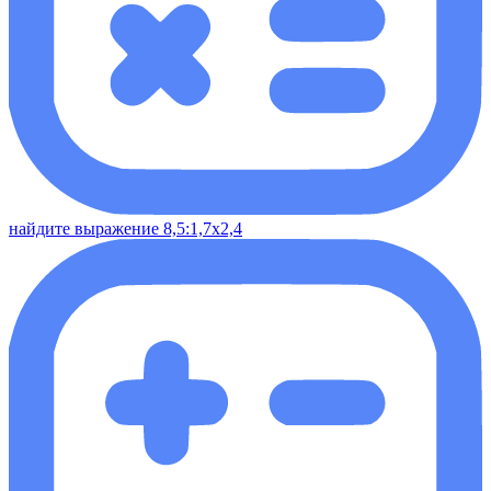
найдите выражение 8,5:1,7х2,4