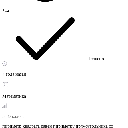
+12
Решено
4 года назад
Математика
5 - 9 классы
пириметр квадрата равен пириметру прямоугольника со