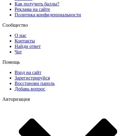
Как получить баллы?
Реклама на сайте
Политика конфиденциальности
Сообщество
О нас
Контакты
Найди ответ
Чат
Помощь
Вход на сайт
Зарегистрируйся
Восстанови пароль
Добавь вопрос
Авторизация