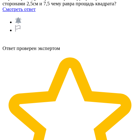
сторонами 2,5см и 7,5 чему равра прощадь квадрата?​
Смотреть ответ
Ответ проверен экспертом