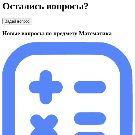
Остались вопросы?
Задай вопрос
Новые вопросы по предмету Математика