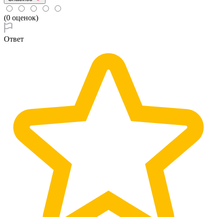
(0 оценок)
Ответ