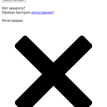
Нет аккаунта?
Пройди быструю
регистрацию
!
Регистрация