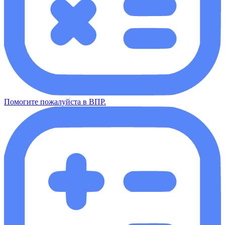
Помогите пожалуйста в ВПР.