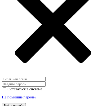
Оставаться в системе
Не помнишь пароль?
Войти на сайт