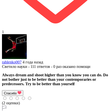
1
rahlenko007
4 года назад
Светило науки - 111 ответов - 0 раз оказано помощи
Always dream and shoot higher than you know you can do. Do
not bother just to be better than your contemporaries or
predecessors. Try to be better than yourself
Спасибо
(2 оценки)