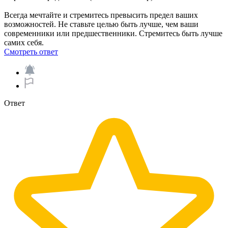
Всегда мечтайте и стремитесь превысить предел ваших
возможностей. Не ставьте целью быть лучше, чем ваши
современники или предшественники. Стремитесь быть лучше
самих себя.
Смотреть ответ
Ответ