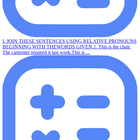
I. JOIN THESE SENTENCES USING RELATIVE PRONOUNS
BEGINNING WITH THEWORDS GIVEN.1. This is the chair.
The carpenter repaired it last week.This is ...