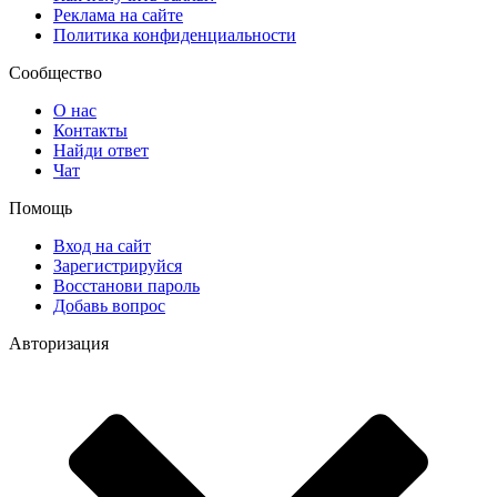
Реклама на сайте
Политика конфиденциальности
Сообщество
О нас
Контакты
Найди ответ
Чат
Помощь
Вход на сайт
Зарегистрируйся
Восстанови пароль
Добавь вопрос
Авторизация