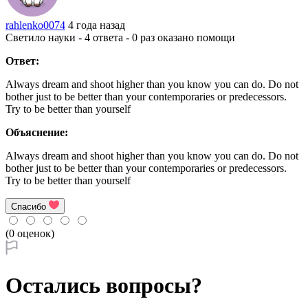
rahlenko0074
4 года назад
Светило науки - 4 ответа - 0 раз оказано помощи
Ответ:
Always dream and shoot higher than you know you can do. Do not
bother just to be better than your contemporaries or predecessors.
Try to be better than yourself
Объяснение:
Always dream and shoot higher than you know you can do. Do not
bother just to be better than your contemporaries or predecessors.
Try to be better than yourself
Спасибо
(0 оценок)
Остались вопросы?