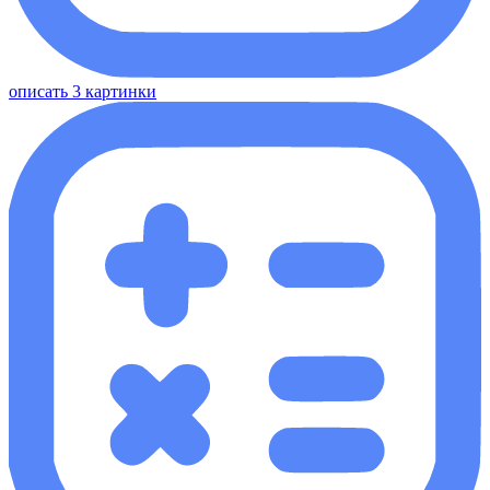
описать 3 картинки