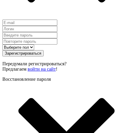
Зарегистрироваться
Передумали регистрироваться?
Предлагаем
войти на сайт
!
Восстановление пароля