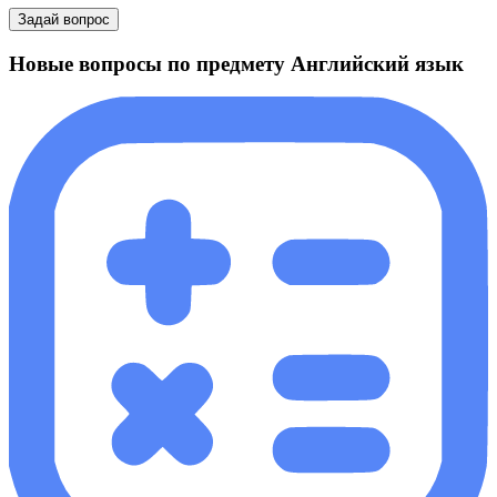
Задай вопрос
Новые вопросы по предмету Английский язык