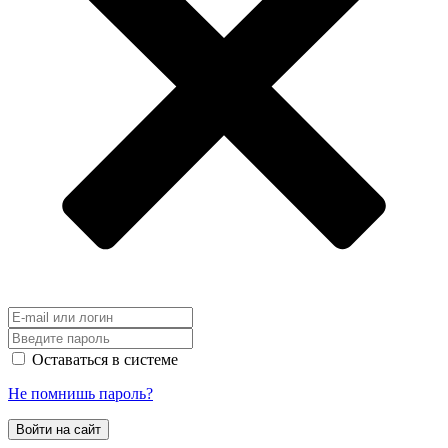
Оставаться в системе
Не помнишь пароль?
Войти на сайт