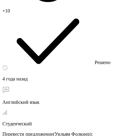
+10
Решено
4 года назад
Английский язык
Студенческий
Перевести предложение(Уильям Фолкнер):