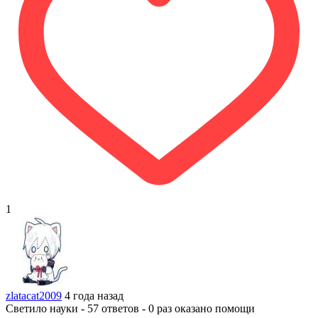
1
zlatacat2009
4 года назад
Светило науки - 57 ответов - 0 раз оказано помощи