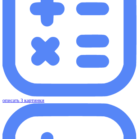
описать 3 картинки