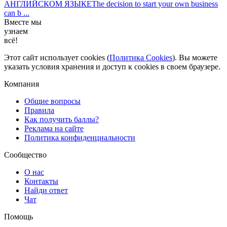
АНГЛИЙСКОМ ЯЗЫКЕThe decision to start your own business
can b ...
Вместе мы
узнаем
всё!
Этот сайт использует cookies (
Политика Cookies
). Вы можете
указать условия хранения и доступ к cookies в своем браузере.
Компания
Общие вопросы
Правила
Как получить баллы?
Реклама на сайте
Политика конфиденциальности
Сообщество
О нас
Контакты
Найди ответ
Чат
Помощь