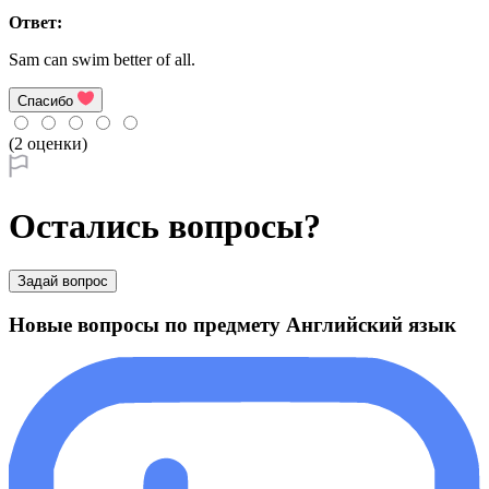
Ответ:
Sam can swim better of all.
Спасибо
(2 оценки)
Остались вопросы?
Задай вопрос
Новые вопросы по предмету Английский язык