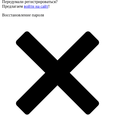
Передумали регистрироваться?
Предлагаем
войти на сайт
!
Восстановление пароля