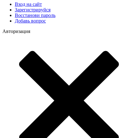
Вход на сайт
Зарегистрируйся
Восстанови пароль
Добавь вопрос
Авторизация