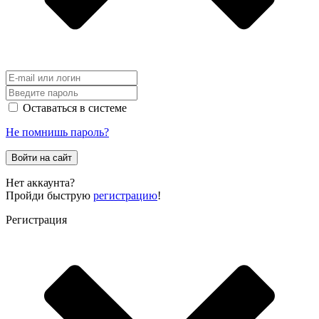
Оставаться в системе
Не помнишь пароль?
Войти на сайт
Нет аккаунта?
Пройди быструю
регистрацию
!
Регистрация