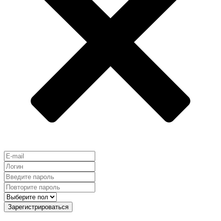
Зарегистрироваться