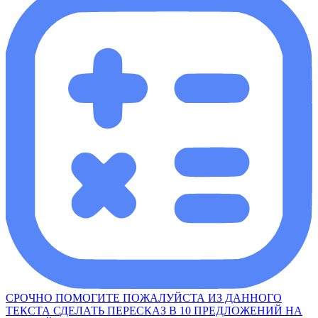
СРОЧНО ПОМОГИТЕ ПОЖАЛУЙСТА ИЗ ДАННОГО
ТЕКСТА СДЕЛАТЬ ПЕРЕСКАЗ В 10 ПРЕДЛОЖЕНИЙ НА