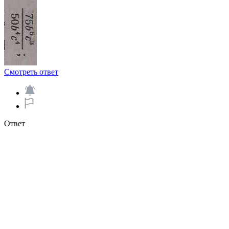
Смотреть ответ
Ответ