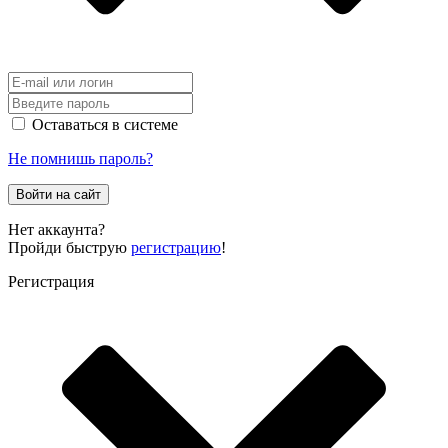
Оставаться в системе
Не помнишь пароль?
Войти на сайт
Нет аккаунта?
Пройди быструю
регистрацию
!
Регистрация