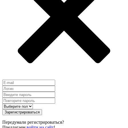
Зарегистрироваться
Передумали регистрироваться?
Предлагаем
войти на сайт
!