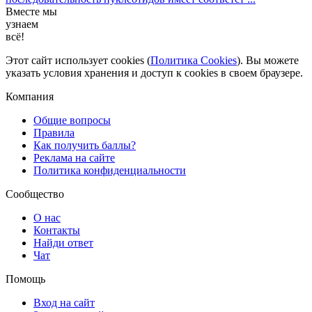
Вместе мы
узнаем
всё!
Этот сайт использует cookies (
Политика Cookies
). Вы можете
указать условия хранения и доступ к cookies в своем браузере.
Компания
Общие вопросы
Правила
Как получить баллы?
Реклама на сайте
Политика конфиденциальности
Сообщество
О нас
Контакты
Найди ответ
Чат
Помощь
Вход на сайт