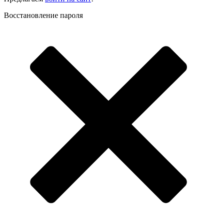
Восстановление пароля