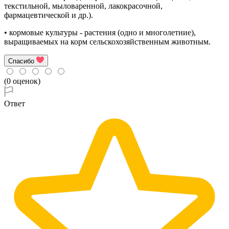
текстильной, мыловаренной, лакокрасочной,
фармацевтической и др.).
• кормовые культуры - растения (одно и многолетние),
выращиваемых на корм сельскохозяйственным животным.
Спасибо
(0 оценок)
Ответ