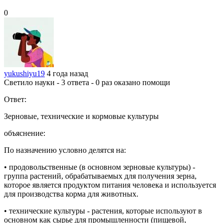
0
yukushiyu19
4 года назад
Светило науки - 3 ответа - 0 раз оказано помощи
Ответ:
Зерновые, технические и кормовые культуры
объяснение:
По назначению условно делятся на:
• продовольственные (в основном зерновые культуры) -
группа растений, обрабатываемых для получения зерна,
которое является продуктом питания человека и используется
для производства корма для животных.
• технические культуры - растения, которые используют в
основном как сырье для промышленности (пищевой,