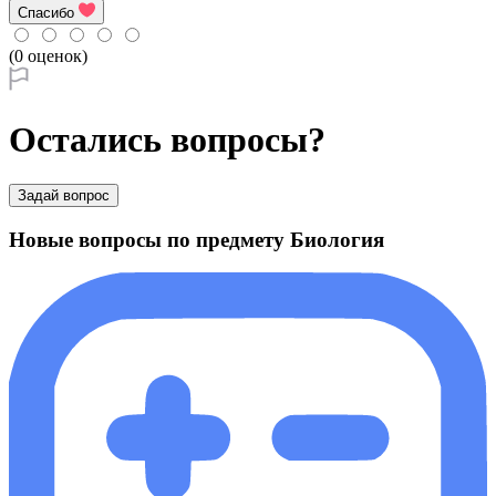
Спасибо
(0 оценок)
Остались вопросы?
Задай вопрос
Новые вопросы по предмету Биология