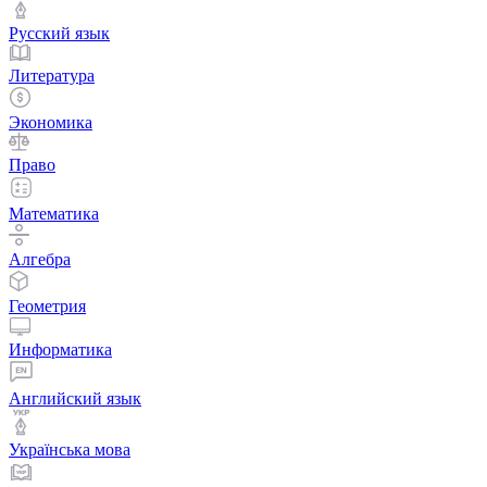
Русский язык
Литература
Экономика
Право
Математика
Алгебра
Геометрия
Информатика
Английский язык
Українська мова