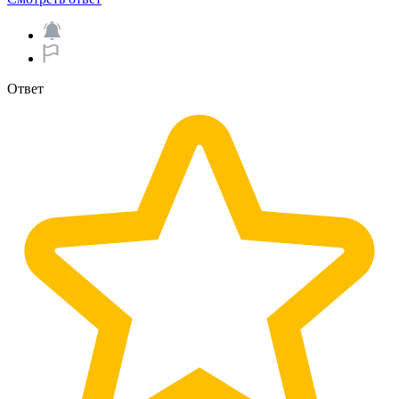
Ответ