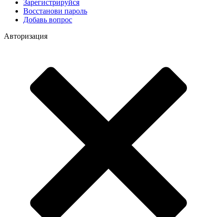
Зарегистрируйся
Восстанови пароль
Добавь вопрос
Авторизация