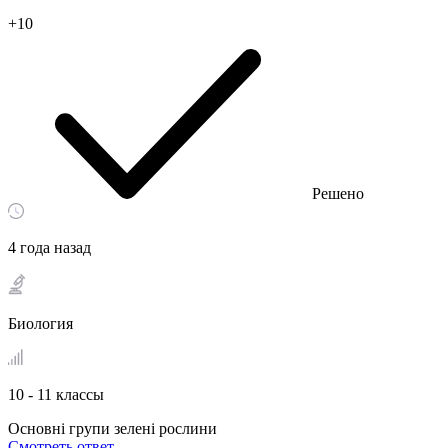
+10
Решено
4 года назад
Биология
10 - 11 классы
Основні групи зелені рослини
Смотреть ответ