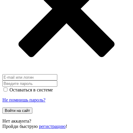
Оставаться в системе
Не помнишь пароль?
Войти на сайт
Нет аккаунта?
Пройди быструю
регистрацию
!