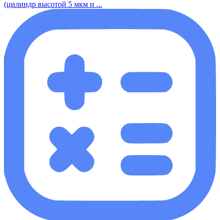
(цилиндр высотой 5 мкм и ...