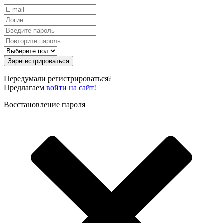
Зарегистрироваться
Передумали регистрироваться?
Предлагаем
войти на сайт
!
Восстановление пароля