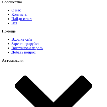
Сообщество
О нас
Контакты
Найди ответ
Чат
Помощь
Вход на сайт
Зарегистрируйся
Восстанови пароль
Добавь вопрос
Авторизация