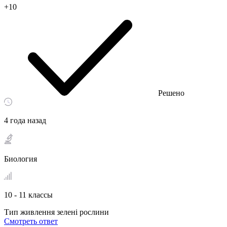
+10
Решено
4 года назад
Биология
10 - 11 классы
Тип живлення зелені рослини
Смотреть ответ