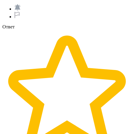
Ответ