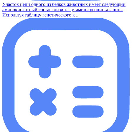
Участок цепи одного из белков животных имеет следующий
аминокислотный состав: лизин-глутамин-треонин-аланин-.
Используя таблицу генетического к ...