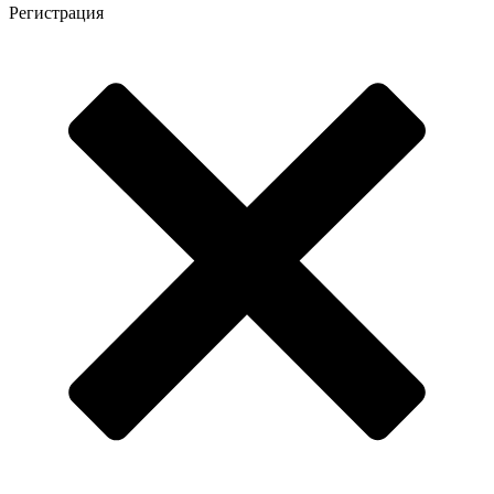
Регистрация