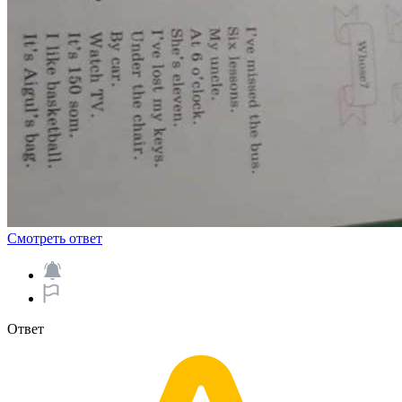
Смотреть ответ
Ответ