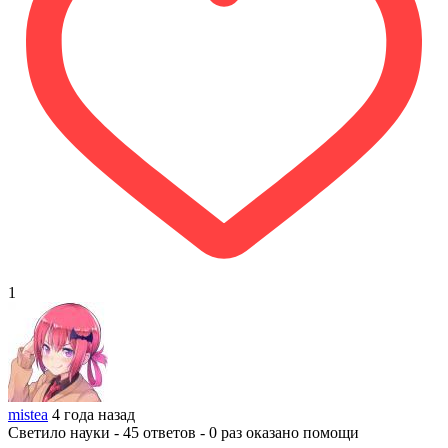
1
mistea
4 года назад
Светило науки - 45 ответов - 0 раз оказано помощи