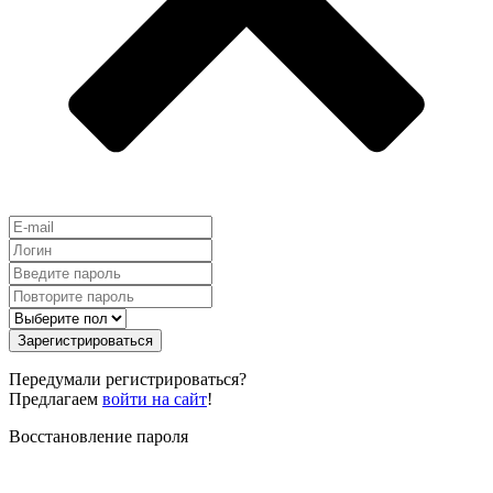
Зарегистрироваться
Передумали регистрироваться?
Предлагаем
войти на сайт
!
Восстановление пароля