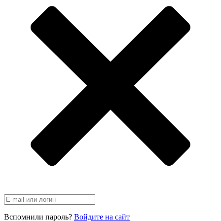
Вспомнили пароль?
Войдите на сайт