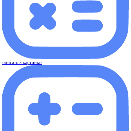
описать 3 картинки