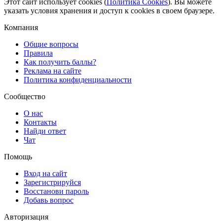
Этот сайт использует cookies (
Политика Cookies
). Вы можете
указать условия хранения и доступ к cookies в своем браузере.
Компания
Общие вопросы
Правила
Как получить баллы?
Реклама на сайте
Политика конфиденциальности
Сообщество
О нас
Контакты
Найди ответ
Чат
Помощь
Вход на сайт
Зарегистрируйся
Восстанови пароль
Добавь вопрос
Авторизация