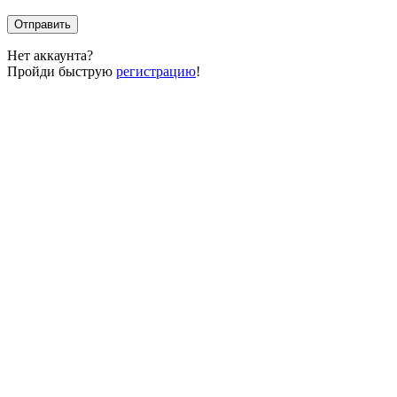
Отправить
Нет аккаунта?
Пройди быструю
регистрацию
!