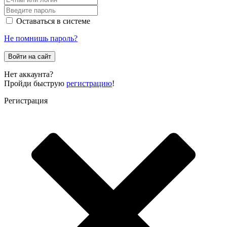
Оставаться в системе
Не помнишь пароль?
Войти на сайт
Нет аккаунта?
Пройди быструю
регистрацию
!
Регистрация