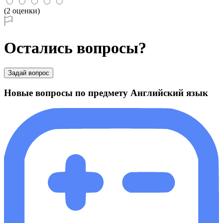
(2 оценки)
Остались вопросы?
Задай вопрос
Новые вопросы по предмету Английский язык