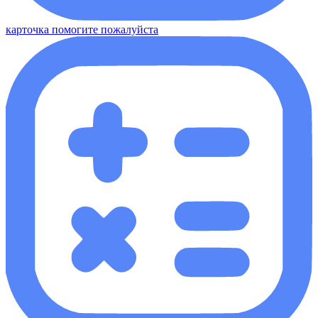
карточка помогите пожалуйста