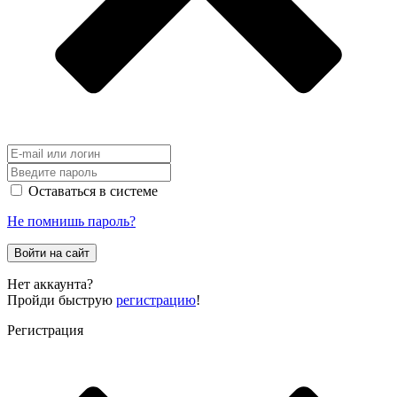
Оставаться в системе
Не помнишь пароль?
Войти на сайт
Нет аккаунта?
Пройди быструю
регистрацию
!
Регистрация