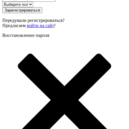
Зарегистрироваться
Передумали регистрироваться?
Предлагаем
войти на сайт
!
Восстановление пароля