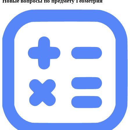
Новые вопросы по предмету Геометрия