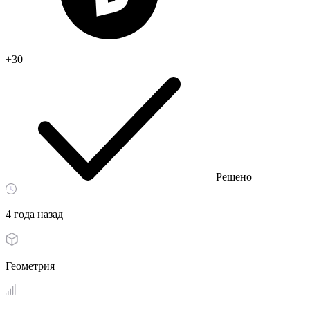
+30
Решено
4 года назад
Геометрия