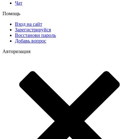
Чат
Помощь
Вход на сайт
Зарегистрируйся
Восстанови пароль
Добавь вопрос
Авторизация