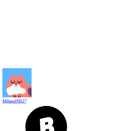
MilanaHB27