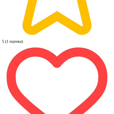
5
(1 оценка)