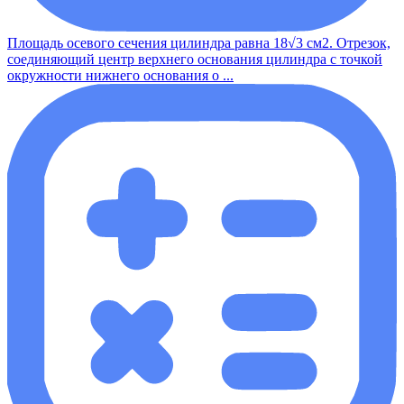
Площадь осевого сечения цилиндра равна 18√3 см2. Отрезок,
соединяющий центр верхнего основания цилиндра с точкой
окружности нижнего основания о ...