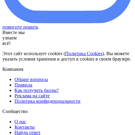
помогите решить
Вместе мы
узнаем
всё!
Этот сайт использует cookies (
Политика Cookies
). Вы можете
указать условия хранения и доступ к cookies в своем браузере.
Компания
Общие вопросы
Правила
Как получить баллы?
Реклама на сайте
Политика конфиденциальности
Сообщество
О нас
Контакты
Найди ответ