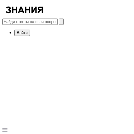
Войти