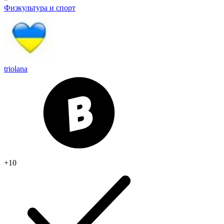
Физкультура и спорт
triolana
+10