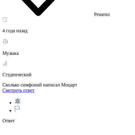
Решено
4 года назад
Музыка
Студенческий
Сколько симфоний написал Моцарт
Смотреть ответ
Ответ