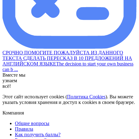
СРОЧНО ПОМОГИТЕ ПОЖАЛУЙСТА ИЗ ДАННОГО
ТЕКСТА СДЕЛАТЬ ПЕРЕСКАЗ В 10 ПРЕДЛОЖЕНИЙ НА
АНГЛИЙСКОМ ЯЗЫКЕThe decision to start your own business
can b ...
Вместе мы
узнаем
всё!
Этот сайт использует cookies (
Политика Cookies
). Вы можете
указать условия хранения и доступ к cookies в своем браузере.
Компания
Общие вопросы
Правила
Как получить баллы?