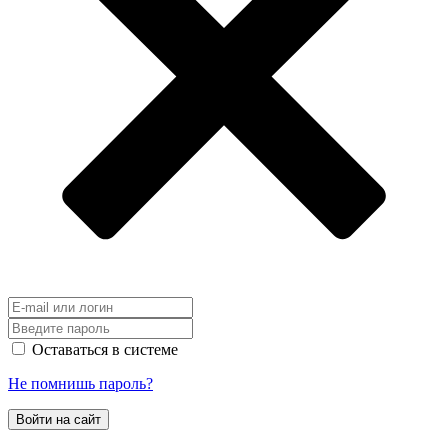
Оставаться в системе
Не помнишь пароль?
Войти на сайт