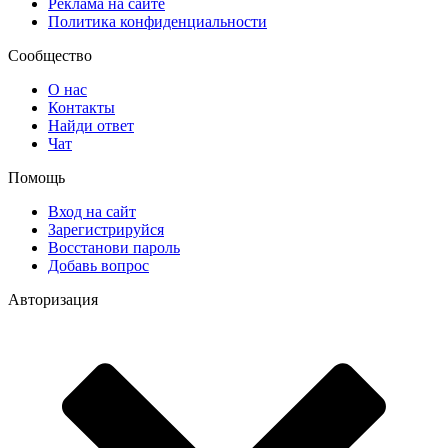
Реклама на сайте
Политика конфиденциальности
Сообщество
О нас
Контакты
Найди ответ
Чат
Помощь
Вход на сайт
Зарегистрируйся
Восстанови пароль
Добавь вопрос
Авторизация