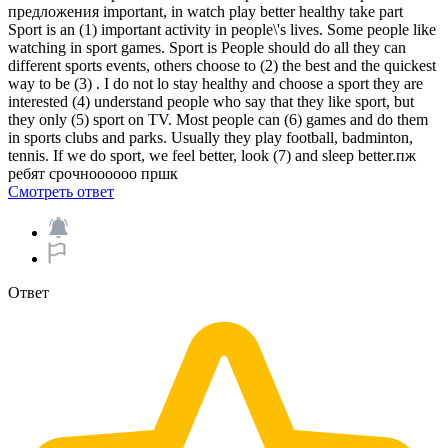
предложения important, in watch play better healthy take part
Sport is an (1) important activity in people\'s lives. Some people like
watching in sport games. Sport is People should do all they can
different sports events, others choose to (2) the best and the quickest
way to be (3) . I do not lo stay healthy and choose a sport they are
interested (4) understand people who say that they like sport, but
they only (5) sport on TV. Most people can (6) games and do them
in sports clubs and parks. Usually they play football, badminton,
tennis. If we do sport, we feel better, look (7) and sleep better.пж
ребят срочноооооо пршк​
Смотреть ответ
Ответ