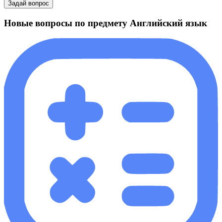
Задай вопрос
Новые вопросы по предмету Английский язык