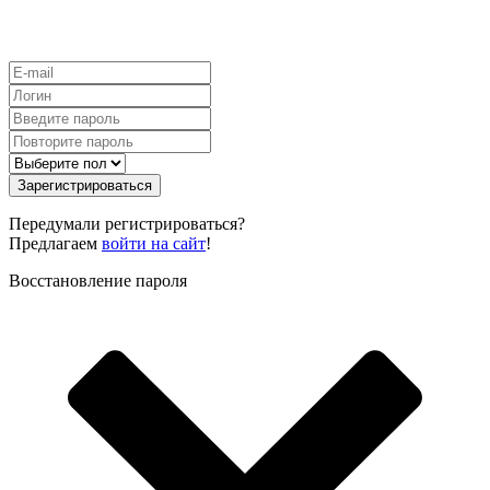
Зарегистрироваться
Передумали регистрироваться?
Предлагаем
войти на сайт
!
Восстановление пароля