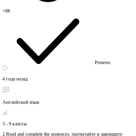
+88
Решено
4 года назад
Английский язык
5 - 9 классы
2 Read and complete the sentences. прочитайте и завершите