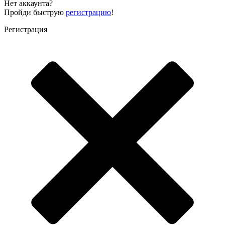
Нет аккаунта?
Пройди быструю
регистрацию
!
Регистрация