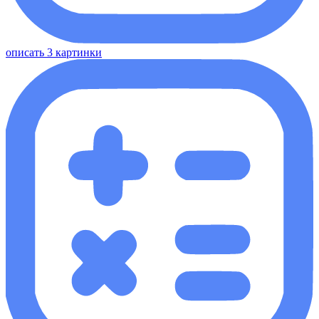
описать 3 картинки