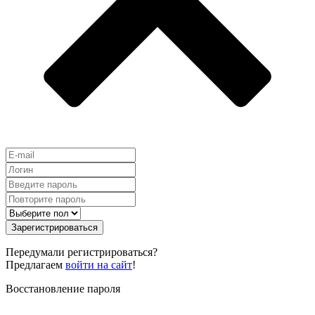
Зарегистрироваться
Передумали регистрироваться?
Предлагаем
войти на сайт
!
Восстановление пароля