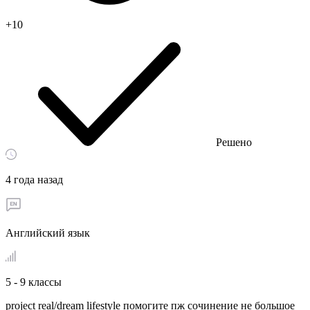
+10
Решено
4 года назад
Английский язык
5 - 9 классы
project real/dream lifestyle помогите пж сочинение не большое