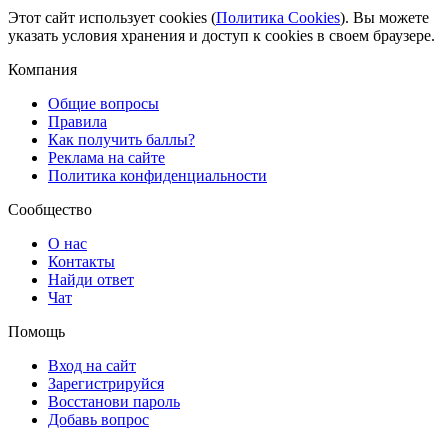
Этот сайт использует cookies (
Политика Cookies
). Вы можете
указать условия хранения и доступ к cookies в своем браузере.
Компания
Общие вопросы
Правила
Как получить баллы?
Реклама на сайте
Политика конфиденциальности
Сообщество
О нас
Контакты
Найди ответ
Чат
Помощь
Вход на сайт
Зарегистрируйся
Восстанови пароль
Добавь вопрос