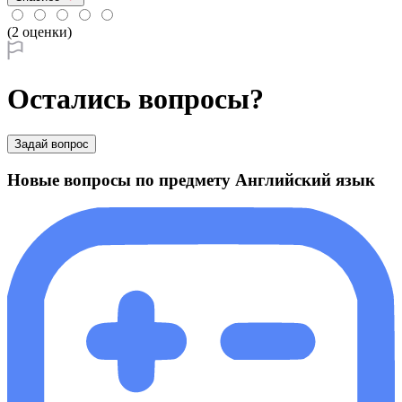
(2 оценки)
Остались вопросы?
Задай вопрос
Новые вопросы по предмету Английский язык