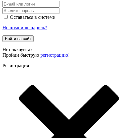
Оставаться в системе
Не помнишь пароль?
Войти на сайт
Нет аккаунта?
Пройди быструю
регистрацию
!
Регистрация