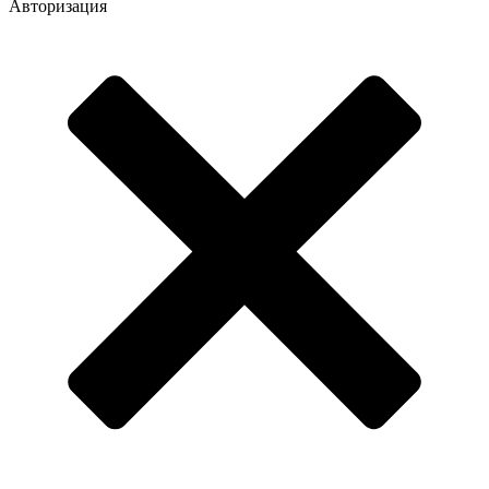
Авторизация