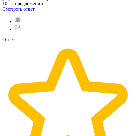
10-12 предложений​
Смотреть ответ
Ответ