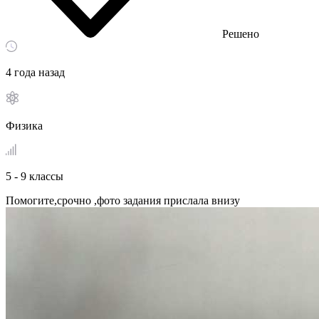
Решено
4 года назад
Физика
5 - 9 классы
Помогите,срочно ,фото задания прислала внизу