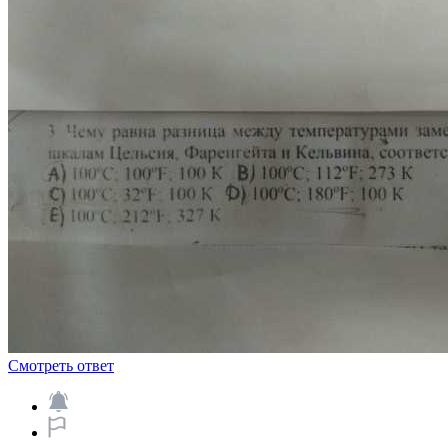
Смотреть ответ