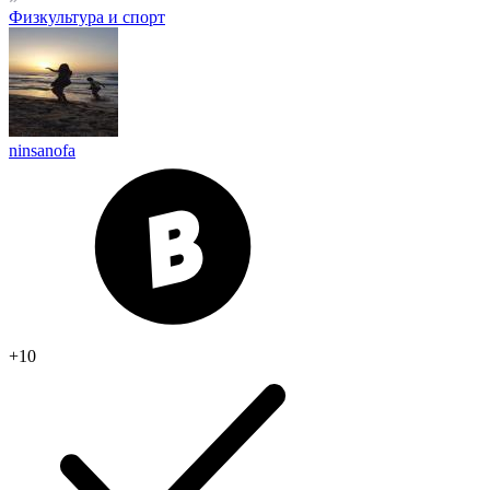
Физкультура и спорт
ninsanofa
+10