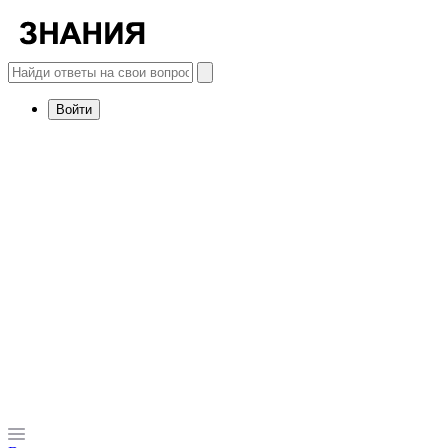
Войти