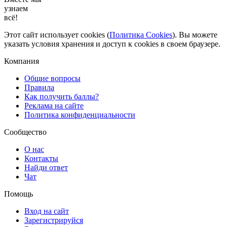
узнаем
всё!
Этот сайт использует cookies (
Политика Cookies
). Вы можете
указать условия хранения и доступ к cookies в своем браузере.
Компания
Общие вопросы
Правила
Как получить баллы?
Реклама на сайте
Политика конфиденциальности
Сообщество
О нас
Контакты
Найди ответ
Чат
Помощь
Вход на сайт
Зарегистрируйся