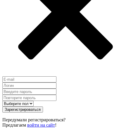
Зарегистрироваться
Передумали регистрироваться?
Предлагаем
войти на сайт
!