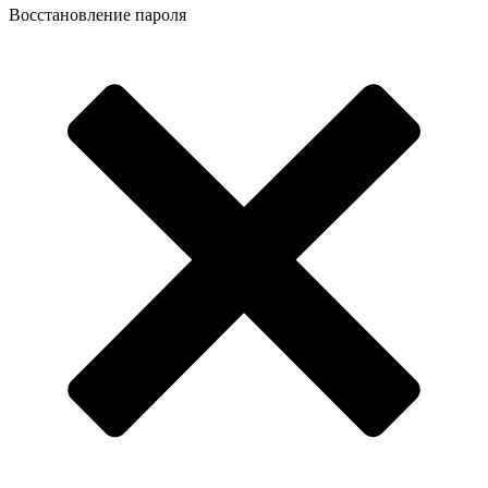
Восстановление пароля