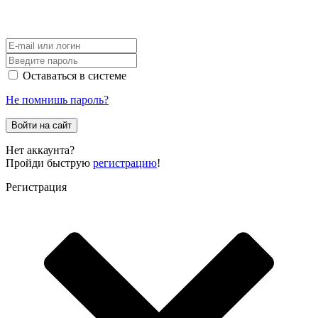
Оставаться в системе
Не помнишь пароль?
Войти на сайт
Нет аккаунта?
Пройди быструю
регистрацию
!
Регистрация