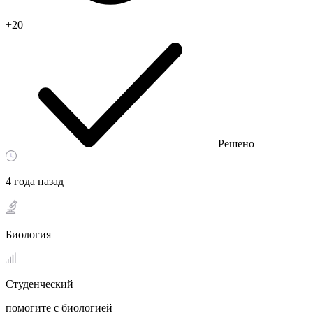
+20
Решено
4 года назад
Биология
Студенческий
помогите с биологией