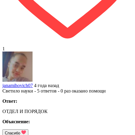
1
janamihovich07
4 года назад
Светило науки - 5 ответов - 0 раз оказано помощи
Ответ:
ОТДЕЛ И ПОРЯДОК
Объяснение:
Спасибо