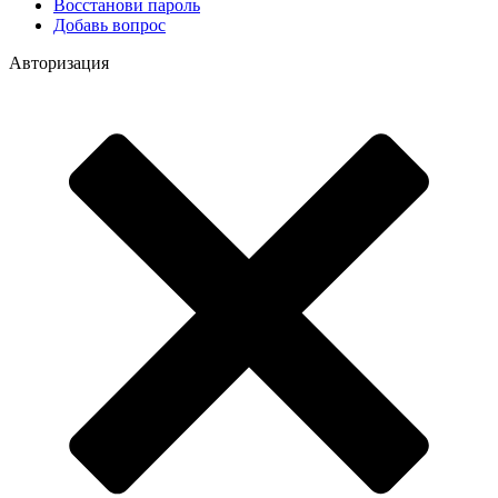
Восстанови пароль
Добавь вопрос
Авторизация