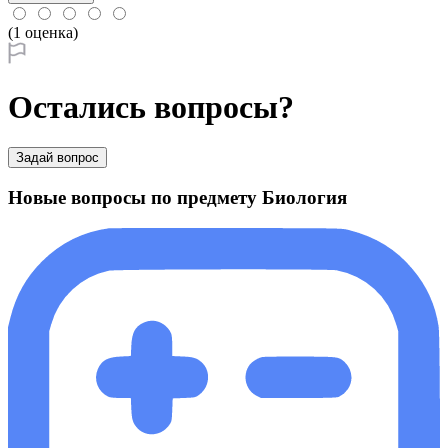
(1 оценка)
Остались вопросы?
Задай вопрос
Новые вопросы по предмету Биология