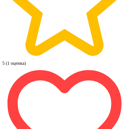
5
(1 оценка)