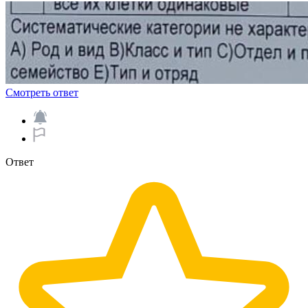
Смотреть ответ
Ответ