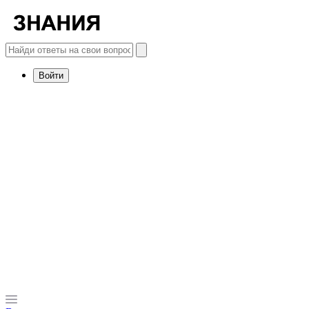
Войти