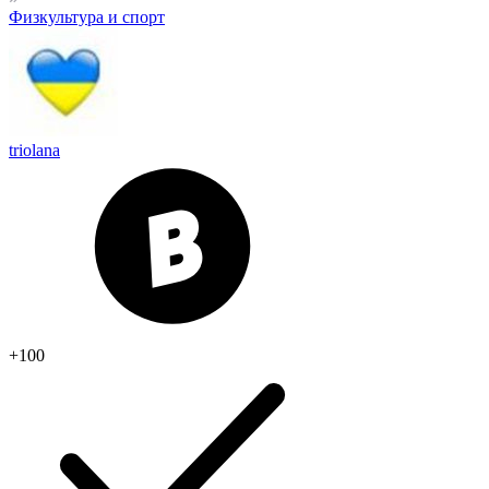
Физкультура и спорт
triolana
+100