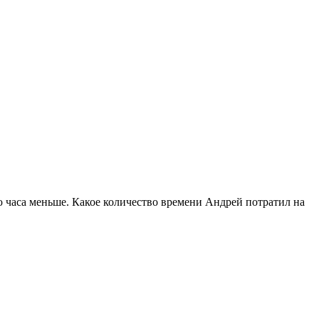
ю часа меньше. Какое количество времени Андрей потратил на