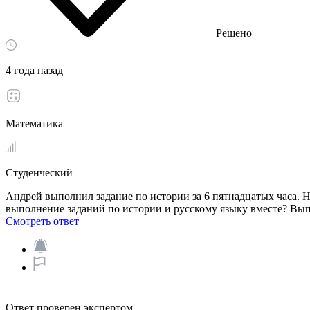
Решено
4 года назад
Математика
Студенческий
Андрей выполнил задание по истории за 6 пятнадцатых часа. Н
выполнение заданий по истории и русскому языку вместе? Вып
Смотреть ответ
Ответ проверен экспертом