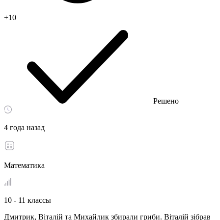
+10
Решено
4 года назад
Математика
10 - 11 классы
Дмитрик, Віталій та Михайлик збирали гриби. Віталій зібрав