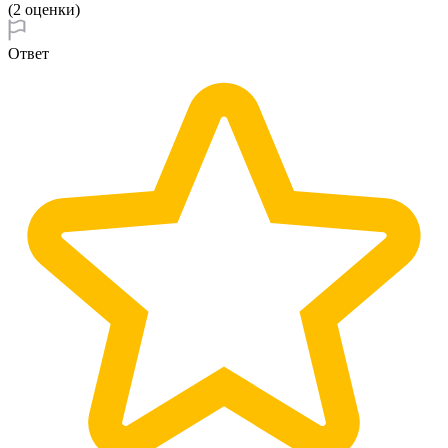
(2 оценки)
Ответ