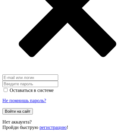
Оставаться в системе
Не помнишь пароль?
Войти на сайт
Нет аккаунта?
Пройди быструю
регистрацию
!