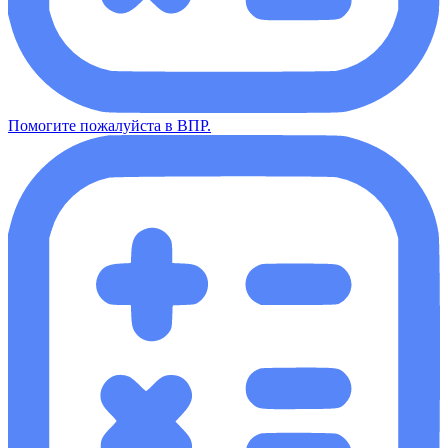
Помогите пожалуйста в ВПР.