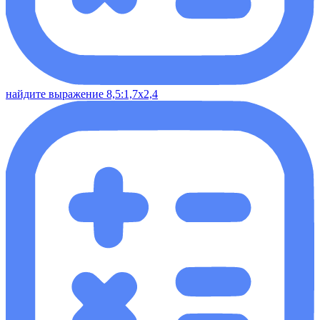
найдите выражение 8,5:1,7х2,4