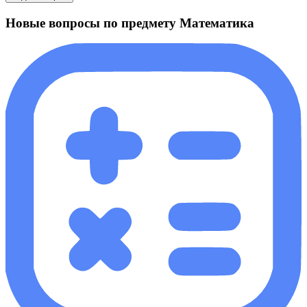
Новые вопросы по предмету Математика