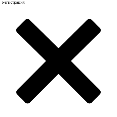
Регистрация