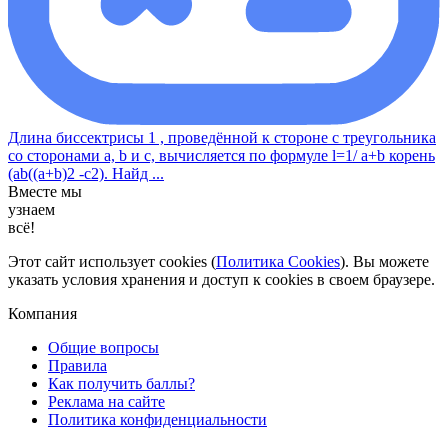
Длина биссектрисы 1 , проведённой к стороне с треугольника
со сторонами a, b и с, вычисляется по формуле l=1/ a+b корень
(ab((a+b)2 -c2). Найд ...
Вместе мы
узнаем
всё!
Этот сайт использует cookies (
Политика Cookies
). Вы можете
указать условия хранения и доступ к cookies в своем браузере.
Компания
Общие вопросы
Правила
Как получить баллы?
Реклама на сайте
Политика конфиденциальности