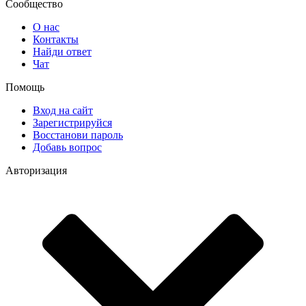
Сообщество
О нас
Контакты
Найди ответ
Чат
Помощь
Вход на сайт
Зарегистрируйся
Восстанови пароль
Добавь вопрос
Авторизация