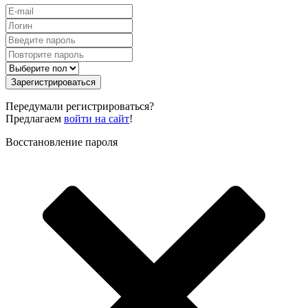
Зарегистрироваться
Передумали регистрироваться?
Предлагаем
войти на сайт
!
Восстановление пароля