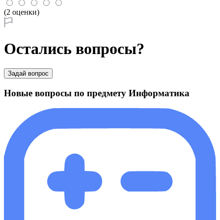
(2 оценки)
Остались вопросы?
Задай вопрос
Новые вопросы по предмету Информатика