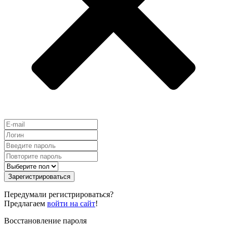
Зарегистрироваться
Передумали регистрироваться?
Предлагаем
войти на сайт
!
Восстановление пароля