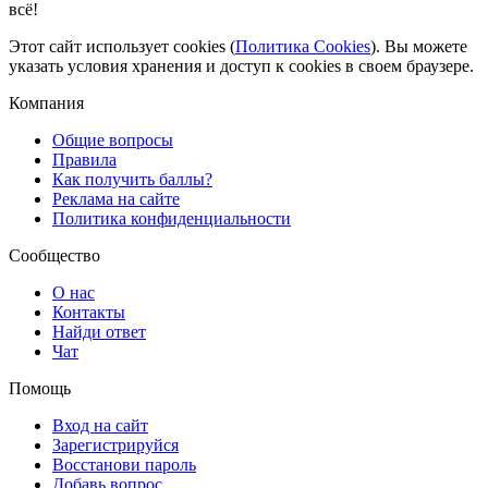
всё!
Этот сайт использует cookies (
Политика Cookies
). Вы можете
указать условия хранения и доступ к cookies в своем браузере.
Компания
Общие вопросы
Правила
Как получить баллы?
Реклама на сайте
Политика конфиденциальности
Сообщество
О нас
Контакты
Найди ответ
Чат
Помощь
Вход на сайт
Зарегистрируйся
Восстанови пароль
Добавь вопрос