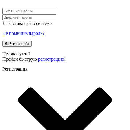
Оставаться в системе
Не помнишь пароль?
Войти на сайт
Нет аккаунта?
Пройди быструю
регистрацию
!
Регистрация