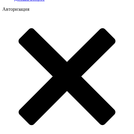
Авторизация