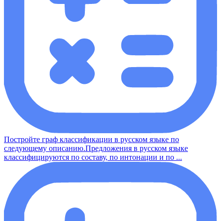
Постройте граф классификации в русском языке по
следующему описанию.Предложения в русском языке
классифицируются по составу, по интонации и по ...