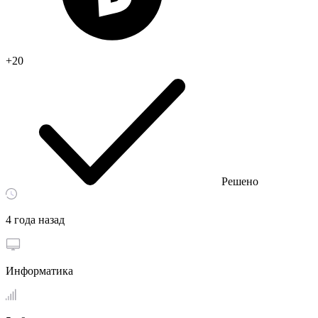
+20
Решено
4 года назад
Информатика