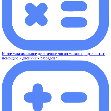
Какое максимальное десятичное число можно представить с
помощью 7 двоичных разрядов?