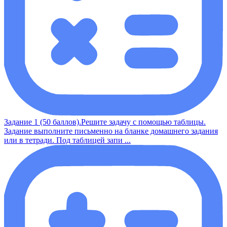
Задание 1 (50 баллов).Решите задачу с помощью таблицы.
Задание выполните письменно на бланке домашнего задания
или в тетради. Под таблицей запи ...