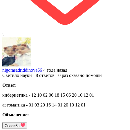
2
nigorasadriddinova66
4 года назад
Светило науки - 8 ответов - 0 раз оказано помощи
Ответ:
кибернетика - 12 10 02 06 18 15 06 20 10 12 01
автоматика - 01 03 20 16 14 01 20 10 12 01
Объяснение:
Спасибо