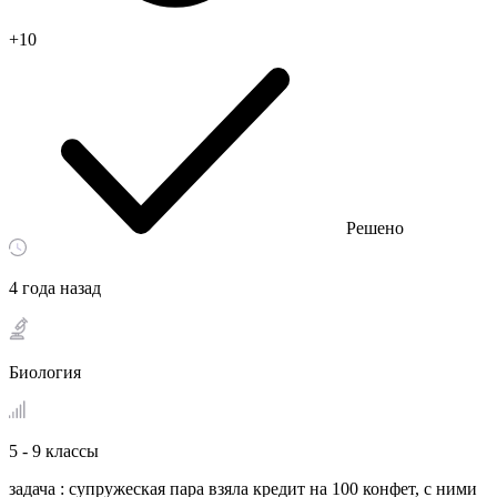
+10
Решено
4 года назад
Биология
5 - 9 классы
задача : супружеская пара взяла кредит на 100 конфет, с ними