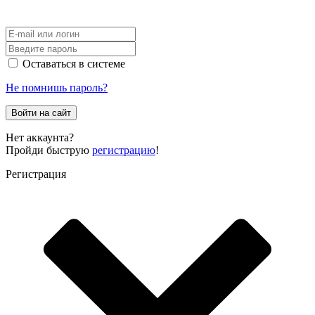
Оставаться в системе
Не помнишь пароль?
Войти на сайт
Нет аккаунта?
Пройди быструю
регистрацию
!
Регистрация