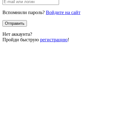
Вспомнили пароль?
Войдите на сайт
Отправить
Нет аккаунта?
Пройди быструю
регистрацию
!