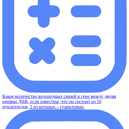
Какое количество водородных связей в гене между двумя
цепями ДНК, если известны, что он состоит из 10
нуклеотидов, 5 из которых – гуаниловые.