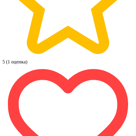
5
(1 оценка)