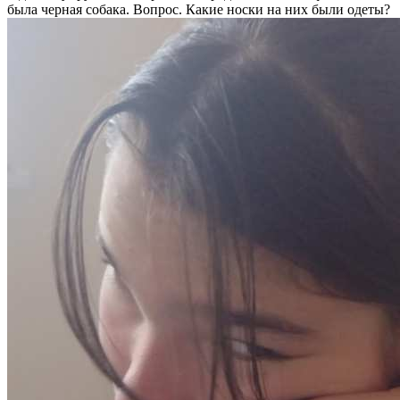
была черная собака. Вопрос. Какие носки на них были одеты?​