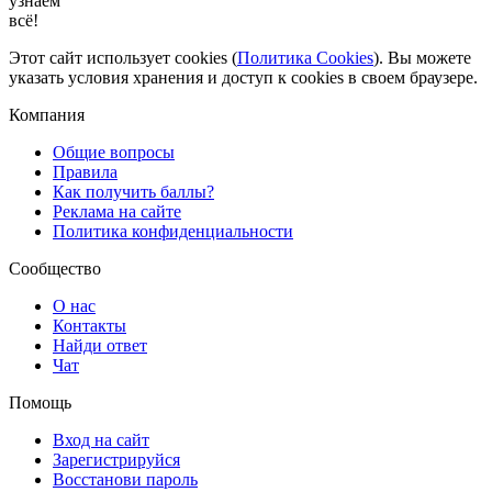
узнаем
всё!
Этот сайт использует cookies (
Политика Cookies
). Вы можете
указать условия хранения и доступ к cookies в своем браузере.
Компания
Общие вопросы
Правила
Как получить баллы?
Реклама на сайте
Политика конфиденциальности
Сообщество
О нас
Контакты
Найди ответ
Чат
Помощь
Вход на сайт
Зарегистрируйся
Восстанови пароль