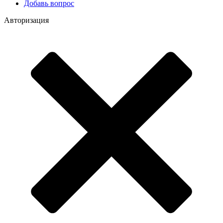
Добавь вопрос
Авторизация