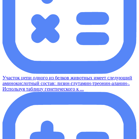
Участок цепи одного из белков животных имеет следующий
аминокислотный состав: лизин-глутамин-треонин-аланин-.
Используя таблицу генетического к ...