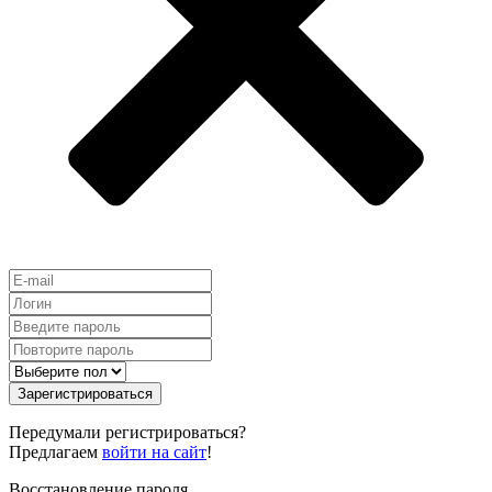
Зарегистрироваться
Передумали регистрироваться?
Предлагаем
войти на сайт
!
Восстановление пароля