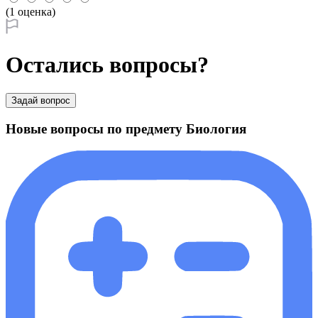
(1 оценка)
Остались вопросы?
Задай вопрос
Новые вопросы по предмету Биология