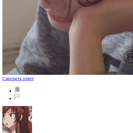
Смотреть ответ