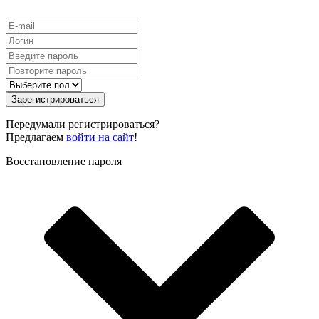
Зарегистрироваться
Передумали регистрироваться?
Предлагаем
войти на сайт
!
Восстановление пароля