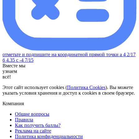
отметьте и подпишите на координатной прямой точки а 4 2/17
б 4.35 с -4 7/15
Вместе мы
узнаем
всё!
Этот сайт использует cookies (
Политика Cookies
). Вы можете
указать условия хранения и доступ к cookies в своем браузере.
Компания
Общие вопросы
Правила
Как получить баллы?
Реклама на сайте
Политика конфиденциальности