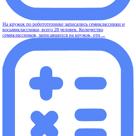
На кружок по робототехнике записались семиклассники и
восьмиклассники, всего 28 человек. Количество
семиклассников, записавшихся на кружок, отн ...