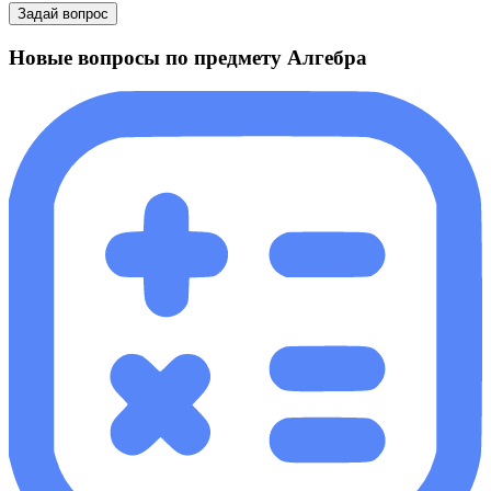
Задай вопрос
Новые вопросы по предмету Алгебра