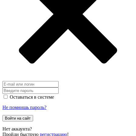
Оставаться в системе
Не помнишь пароль?
Войти на сайт
Нет аккаунта?
Пройди быструю
регистрацию
!