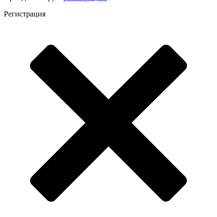
Регистрация