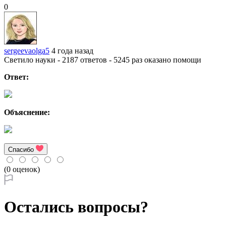
0
sergeevaolga5
4 года назад
Светило науки - 2187 ответов - 5245 раз оказано помощи
Ответ:
Объяснение:
Спасибо
(0 оценок)
Остались вопросы?