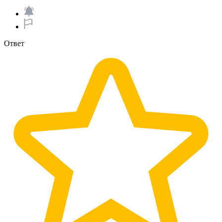
Ответ