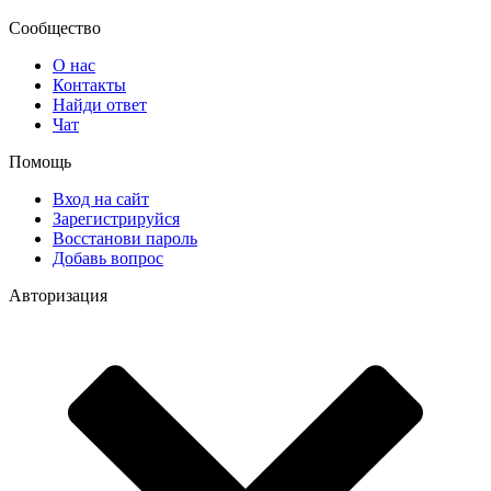
Сообщество
О нас
Контакты
Найди ответ
Чат
Помощь
Вход на сайт
Зарегистрируйся
Восстанови пароль
Добавь вопрос
Авторизация