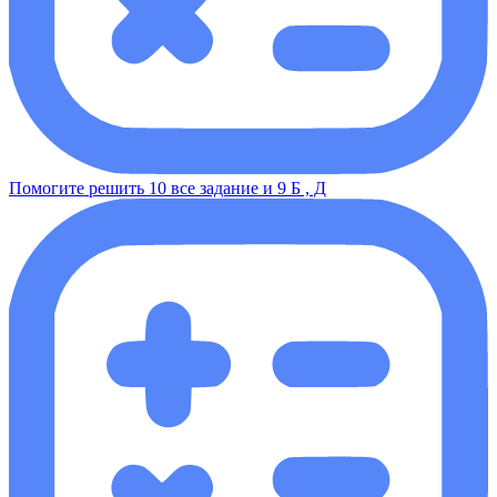
Помогите решить 10 все задание и 9 Б , Д