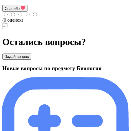
Спасибо
(0 оценок)
Остались вопросы?
Задай вопрос
Новые вопросы по предмету Биология