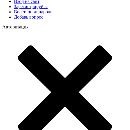
Вход на сайт
Зарегистрируйся
Восстанови пароль
Добавь вопрос
Авторизация