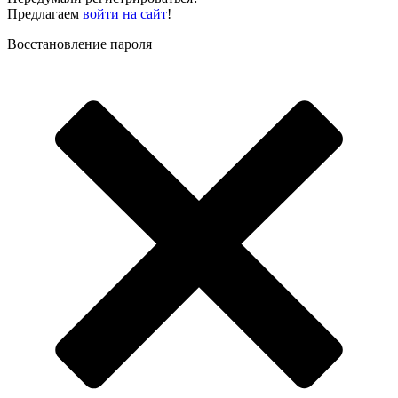
Предлагаем
войти на сайт
!
Восстановление пароля