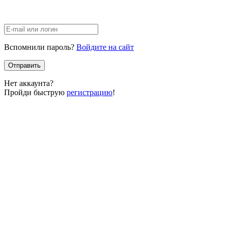
Вспомнили пароль?
Войдите на сайт
Отправить
Нет аккаунта?
Пройди быструю
регистрацию
!