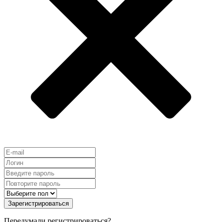
Зарегистрироваться
Передумали регистрироваться?