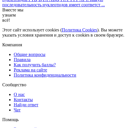
последовательность нуклеотидов имеет соответст ...
Вместе мы
узнаем
всё!
Этот сайт использует cookies (
Политика Cookies
). Вы можете
указать условия хранения и доступ к cookies в своем браузере.
Компания
Общие вопросы
Правила
Как получить баллы?
Реклама на сайте
Политика конфиденциальности
Сообщество
О нас
Контакты
Найди ответ
Чат
Помощь