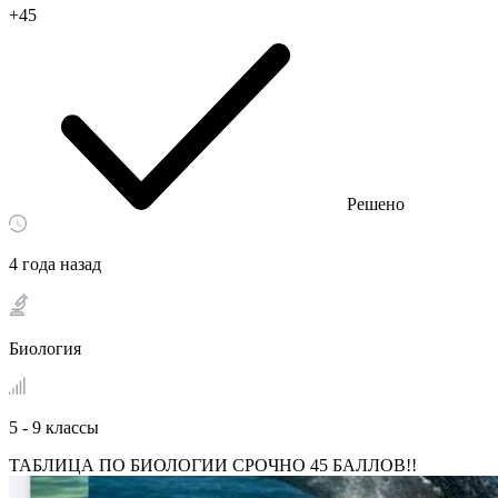
+45
Решено
4 года назад
Биология
5 - 9 классы
ТАБЛИЦА ПО БИОЛОГИИ СРОЧНО 45 БАЛЛОВ!!