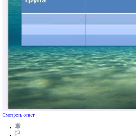
Смотреть ответ