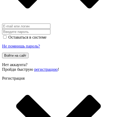
Оставаться в системе
Не помнишь пароль?
Войти на сайт
Нет аккаунта?
Пройди быструю
регистрацию
!
Регистрация