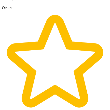
Ответ