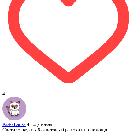
4
KiskaLarisa
4 года назад
Светило науки - 6 ответов - 0 раз оказано помощи