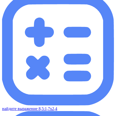
найдите выражение 8,5:1,7х2,4