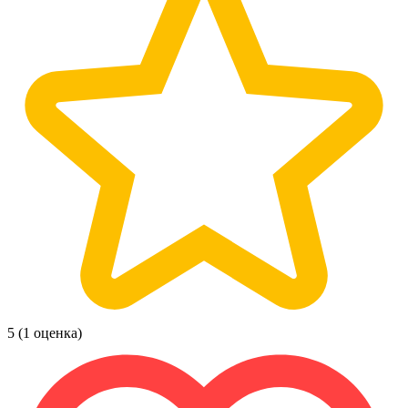
5
(1 оценка)