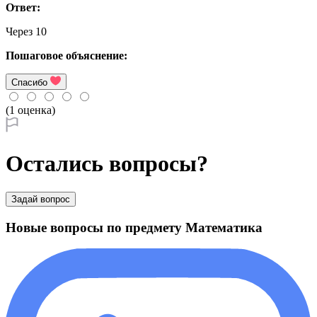
Ответ:
Через 10
Пошаговое объяснение:
Спасибо
(1 оценка)
Остались вопросы?
Задай вопрос
Новые вопросы по предмету Математика