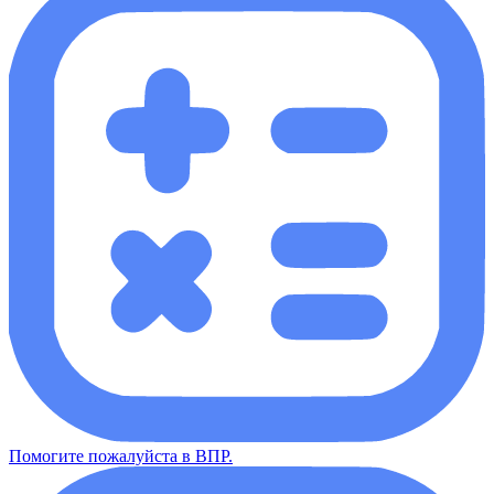
Помогите пожалуйста в ВПР.