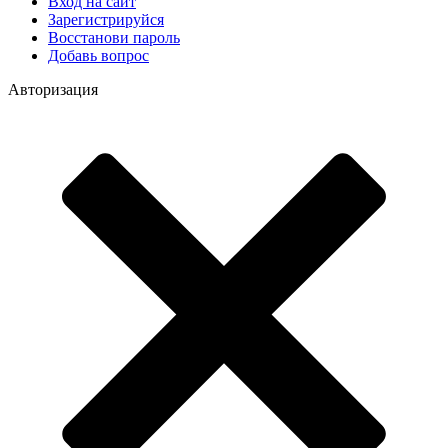
Вход на сайт
Зарегистрируйся
Восстанови пароль
Добавь вопрос
Авторизация