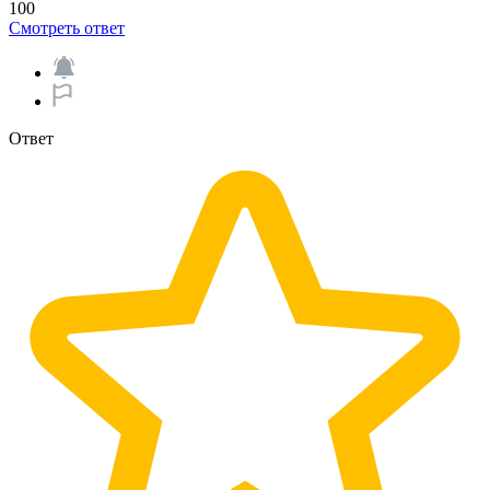
100
Смотреть ответ
Ответ