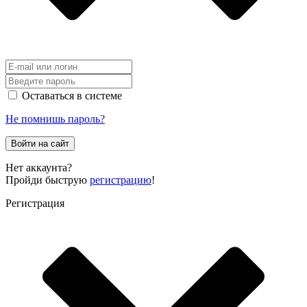
Оставаться в системе
Не помнишь пароль?
Войти на сайт
Нет аккаунта?
Пройди быструю
регистрацию
!
Регистрация