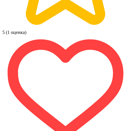
5
(1 оценка)