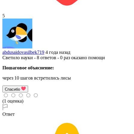
5
abdusaidovasilbek719
4 года назад
Светило науки - 8 ответов - 0 раз оказано помощи
Пошаговое объяснение:
через 10 шагов встретились лисы
Спасибо
(1 оценка)
Ответ