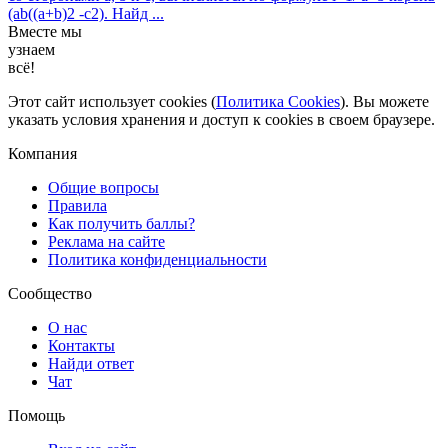
(ab((a+b)2 -c2). Найд ...
Вместе мы
узнаем
всё!
Этот сайт использует cookies (
Политика Cookies
). Вы можете
указать условия хранения и доступ к cookies в своем браузере.
Компания
Общие вопросы
Правила
Как получить баллы?
Реклама на сайте
Политика конфиденциальности
Сообщество
О нас
Контакты
Найди ответ
Чат
Помощь