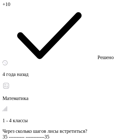
+10
Решено
4 года назад
Математика
1 - 4 классы
Через сколько шагов лисы встретиться?
35 ---------- ------------35