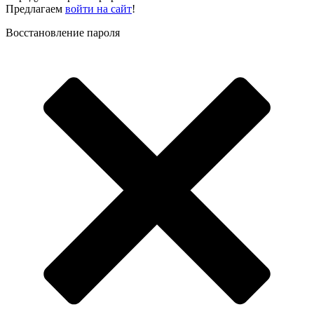
Предлагаем
войти на сайт
!
Восстановление пароля