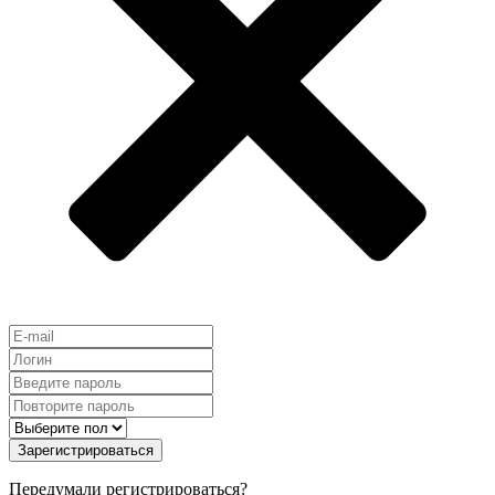
Зарегистрироваться
Передумали регистрироваться?